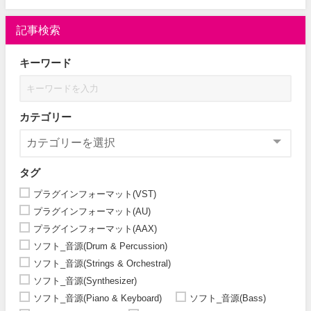
記事検索
キーワード
カテゴリー
タグ
プラグインフォーマット(VST)
プラグインフォーマット(AU)
プラグインフォーマット(AAX)
ソフト_音源(Drum & Percussion)
ソフト_音源(Strings & Orchestral)
ソフト_音源(Synthesizer)
ソフト_音源(Piano & Keyboard)
ソフト_音源(Bass)