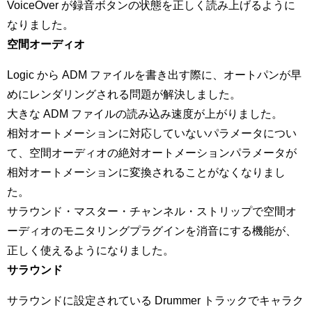
VoiceOver が録音ボタンの状態を正しく読み上げるように
なりました。
空間オーディオ
Logic から ADM ファイルを書き出す際に、オートパンが早
めにレンダリングされる問題が解決しました。
大きな ADM ファイルの読み込み速度が上がりました。
相対オートメーションに対応していないパラメータについ
て、空間オーディオの絶対オートメーションパラメータが
相対オートメーションに変換されることがなくなりまし
た。
サラウンド・マスター・チャンネル・ストリップで空間オ
ーディオのモニタリングプラグインを消音にする機能が、
正しく使えるようになりました。
サラウンド
サラウンドに設定されている Drummer トラックでキャラク