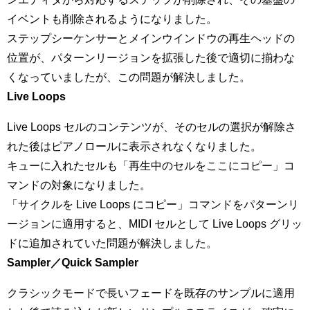
イベントも削除されるようになりました。
ステップシーケンサーとメインウインドウの再生ヘッドの
位置が、パターンリージョンを拡張した後で適切に揃わな
くなっていましたが、この問題が解決しました。
Live Loops
Live Loops セルのコンテンツが、そのセルの選択が解除さ
れた後はピアノロールに表示されなくなりました。
キューに入れたセルも「再生中のセルをここにコピー」コ
マンドの対象になりました。
「サイクルを Live Loops にコピー」コマンドをパターンリ
ージョンに適用すると、MIDI セルとして Live Loops グリッ
ドに追加されていた問題が解決しました。
Sampler／Quick Sampler
クラシックモードで長いフェードを既存のサンプルに適用