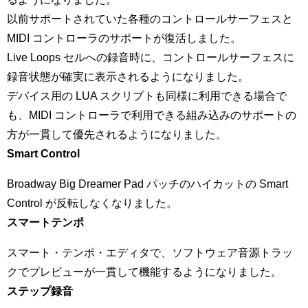
以前サポートされていた各種のコントロールサーフェスと
MIDI コントローラのサポートが復活しました。
Live Loops セルへの録音時に、コントロールサーフェスに
録音状態が確実に表示されるようになりました。
デバイス用の LUA スクリプトも同様に利用できる場合で
も、MIDI コントローラで利用できる組み込みのサポートの
方が一貫して優先されるようになりました。
Smart Control
Broadway Big Dreamer Pad パッチのハイカットの Smart
Control が反転しなくなりました。
スマートテンポ
スマート・テンポ・エディタで、ソフトウェア音源トラッ
クでプレビューが一貫して機能するようになりました。
ステップ録音