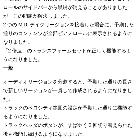
ロールのサイドバーから黒鍵が消えることがありました
が、この問題が解決しました。
2 つの MIDI テイクリージョンを接着した場合に、予期した
通りのコンテンツが全部ピアノロールに表示されるように
なりました。
「2 倍速」のトランスフォームセットが正しく機能するよ
うになりました。
一般
オーディオリージョンを分割すると、予期した通りの長さ
で新しいリージョンが一貫して作成されるようになりまし
た。
トラックのベロシティ範囲の設定が予期した通りに機能す
るようになりました。
トラックヘッダのボタンが、すばやく 2 回切り替えられた
後も機能し続けるようになりました。