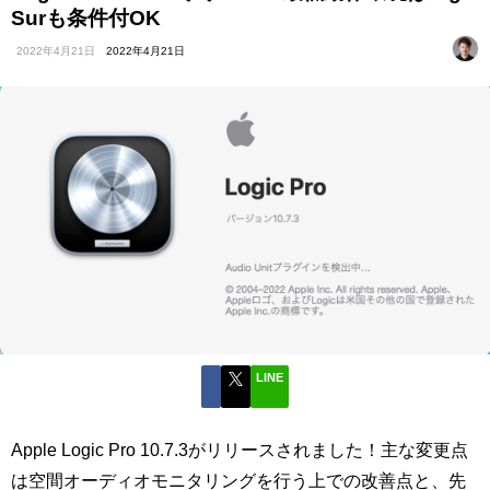
Surも条件付OK
2022年4月21日
2022年4月21日
LINE
Apple Logic Pro 10.7.3がリリースされました！主な変更点
は空間オーディオモニタリングを行う上での改善点と、先