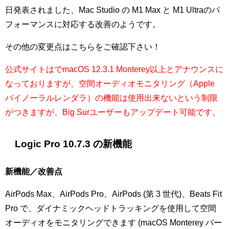
日発表されました、Mac Studio の M1 Max と M1 Ultraのパ
フォーマンスに対応する改善のようです。
その他の変更点はこちらをご確認下さい！
公式サイトはでmacOS 12.3.1 Monterey以上とアナウンスに
なっておりますが、空間オーディオモニタリング（Apple
バイノーラルレンダラ）の機能は使用出来ないという制限
がつきますが、Big Surユーザーもアップデート可能です。
Logic Pro 10.7.3 の新機能
新機能／改善点
AirPods Max、AirPods Pro、AirPods (第 3 世代)、Beats Fit
Pro で、ダイナミックヘッドトラッキングを使用して空間
オーディオをモニタリングできます (macOS Monterey バー