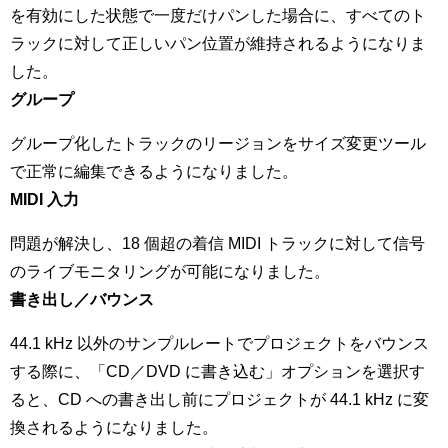
を有効にした状態で一度だけパンした場合に、すべてのト
ラックに対して正しいパン位置が維持されるようになりま
した。
グループ
グループ化したトラックのリージョンをサイズ変更ツール
で正常に編集できるようになりました。
MIDI 入力
問題が解決し、18 個超の着信 MIDI トラックに対して信号
のライブモニタリングが可能になりました。
書き出し／バウンス
44.1 kHz 以外のサンプルレートでプロジェクトをバウンス
する際に、「CD／DVD に書き込む」オプションを選択す
ると、CD への書き出し前にプロジェクトが 44.1 kHz に変
換されるようになりました。