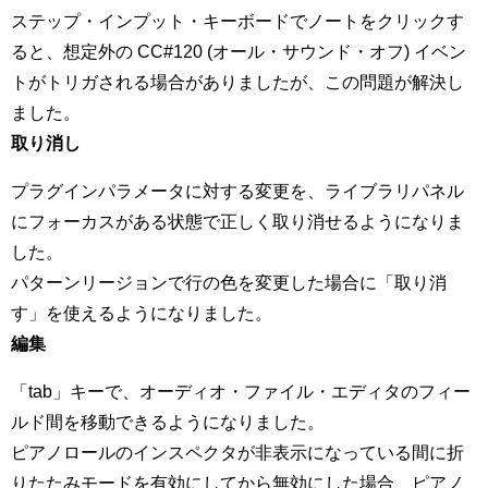
ステップ・インプット・キーボードでノートをクリックす
ると、想定外の CC#120 (オール・サウンド・オフ) イベン
トがトリガされる場合がありましたが、この問題が解決し
ました。
取り消し
プラグインパラメータに対する変更を、ライブラリパネル
にフォーカスがある状態で正しく取り消せるようになりま
した。
パターンリージョンで行の色を変更した場合に「取り消
す」を使えるようになりました。
編集
「tab」キーで、オーディオ・ファイル・エディタのフィー
ルド間を移動できるようになりました。
ピアノロールのインスペクタが非表示になっている間に折
りたたみモードを有効にしてから無効にした場合、ピアノ