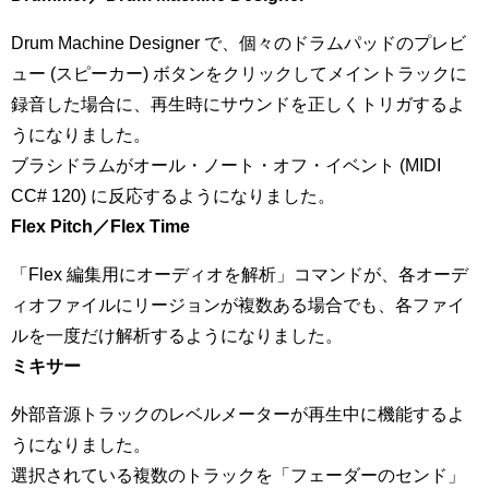
Drum Machine Designer で、個々のドラムパッドのプレビ
ュー (スピーカー) ボタンをクリックしてメイントラックに
録音した場合に、再生時にサウンドを正しくトリガするよ
うになりました。
ブラシドラムがオール・ノート・オフ・イベント (MIDI
CC# 120) に反応するようになりました。
Flex Pitch／Flex Time
「Flex 編集用にオーディオを解析」コマンドが、各オーデ
ィオファイルにリージョンが複数ある場合でも、各ファイ
ルを一度だけ解析するようになりました。
ミキサー
外部音源トラックのレベルメーターが再生中に機能するよ
うになりました。
選択されている複数のトラックを「フェーダーのセンド」