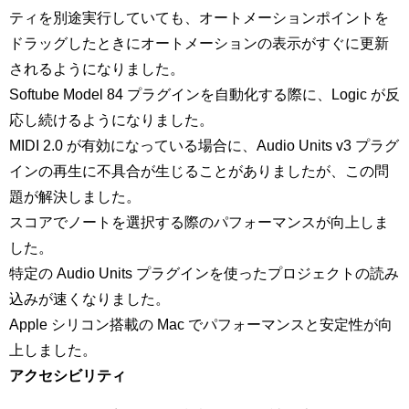
ティを別途実行していても、オートメーションポイントを
ドラッグしたときにオートメーションの表示がすぐに更新
されるようになりました。
Softube Model 84 プラグインを自動化する際に、Logic が反
応し続けるようになりました。
MIDI 2.0 が有効になっている場合に、Audio Units v3 プラグ
インの再生に不具合が生じることがありましたが、この問
題が解決しました。
スコアでノートを選択する際のパフォーマンスが向上しま
した。
特定の Audio Units プラグインを使ったプロジェクトの読み
込みが速くなりました。
Apple シリコン搭載の Mac でパフォーマンスと安定性が向
上しました。
アクセシビリティ