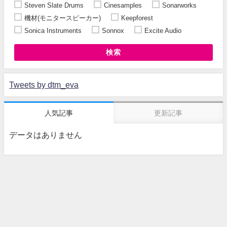
Steven Slate Drums
Cinesamples
Sonarworks
機材(モニタースピーカー)
Keepforest
Sonica Instruments
Sonnox
Excite Audio
検索
Tweets by dtm_eva
人気記事
更新記事
データはありません