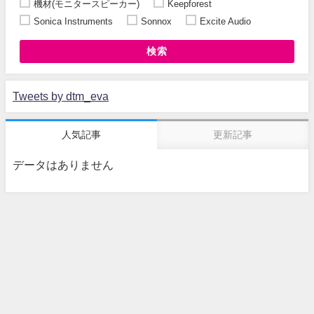
機材(モニタースピーカー)
Keepforest
Sonica Instruments
Sonnox
Excite Audio
検索
Tweets by dtm_eva
人気記事
更新記事
データはありません