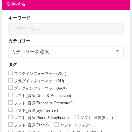
記事検索
キーワード
カテゴリー
タグ
プラグインフォーマット(VST)
プラグインフォーマット(AU)
プラグインフォーマット(AAX)
ソフト_音源(Drum & Percussion)
ソフト_音源(Strings & Orchestral)
ソフト_音源(Synthesizer)
ソフト_音源(Piano & Keyboard)
ソフト_音源(Bass)
ソフト_音源(Ethnic)
ソフト_エフェクト