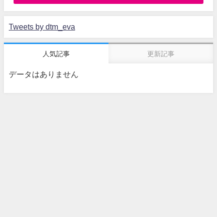
Tweets by dtm_eva
人気記事
更新記事
データはありません