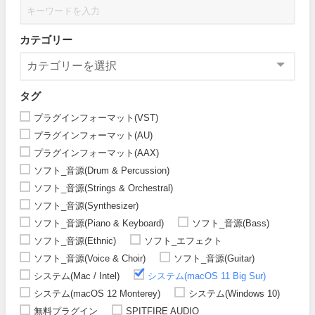
カテゴリー
タグ
プラグインフォーマット(VST)
プラグインフォーマット(AU)
プラグインフォーマット(AAX)
ソフト_音源(Drum & Percussion)
ソフト_音源(Strings & Orchestral)
ソフト_音源(Synthesizer)
ソフト_音源(Piano & Keyboard)
ソフト_音源(Bass)
ソフト_音源(Ethnic)
ソフト_エフェクト
ソフト_音源(Voice & Choir)
ソフト_音源(Guitar)
システム(Mac / Intel)
システム(macOS 11 Big Sur)
システム(macOS 12 Monterey)
システム(Windows 10)
無料プラグイン
SPITFIRE AUDIO