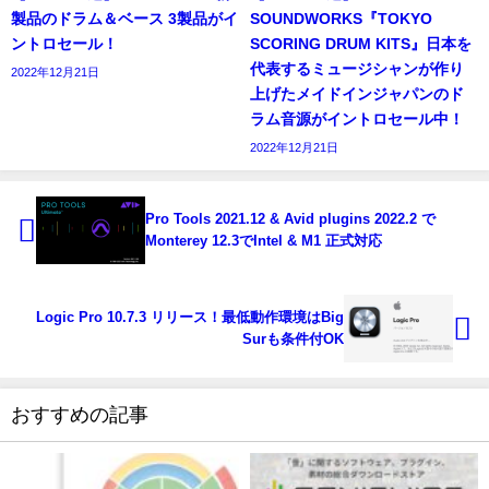
製品のドラム＆ベース 3製品がイ
SOUNDWORKS『TOKYO
ントロセール！
SCORING DRUM KITS』日本を
代表するミュージシャンが作り
2022年12月21日
上げたメイドインジャパンのド
ラム音源がイントロセール中！
2022年12月21日
Pro Tools 2021.12 & Avid plugins 2022.2 で
Monterey 12.3でIntel & M1 正式対応
Logic Pro 10.7.3 リリース！最低動作環境はBig
Surも条件付OK
おすすめの記事