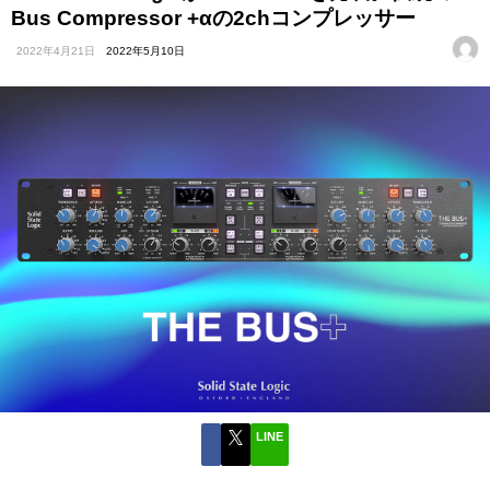
Bus Compressor +αの2chコンプレッサー
2022年4月21日
2022年5月10日
LINE