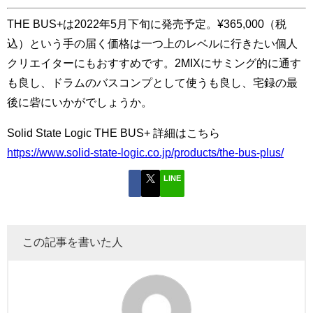
THE BUS+は2022年5月下旬に発売予定。¥365,000（税
込）という手の届く価格は一つ上のレベルに行きたい個人
クリエイターにもおすすめです。2MIXにサミング的に通す
も良し、ドラムのバスコンプとして使うも良し、宅録の最
後に砦にいかがでしょうか。
Solid State Logic THE BUS+ 詳細はこちら
https://www.solid-state-logic.co.jp/products/the-bus-plus/
LINE
この記事を書いた人