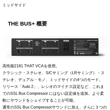
ミッドサイド
THE BUS+ 概要
高性能2181 THAT VCAを使用。
クラシック・ステレオ、S/Cサミング（LRサミング）・ス
テレオ、デュアル・モノ、ミッドサイドの4つのモード。
リリース「Auto 2」、レシオのマイナス設定など、これま
でのSSL Bus Compressor にはない設定値を追加。より柔
軟にサウンドをシェイプすることが可能。
通常のSSL Bus Compressorサウンドに加え、さらに３つの