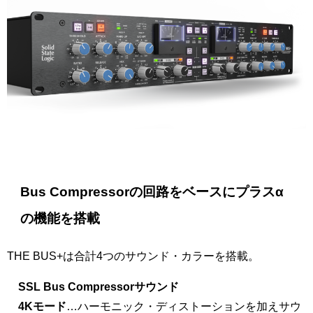
Bus Compressorの回路をベースにプラスα
の機能を搭載
THE BUS+は合計4つのサウンド・カラーを搭載。
SSL Bus Compressorサウンド
4Kモード
…ハーモニック・ディストーションを加えサウ