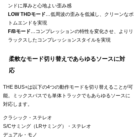
ンドに厚みと心地よい歪み感
LOW THDモード
…低周波の歪みを低減し、クリーンなボ
トムエンドを実現
F/Bモード
…コンプレッションの特性を変化させ、よりリ
ラックスしたコンプレッションスタイルを実現
柔軟なモード切り替えであらゆるソースに対
応
THE BUS+は以下の4つの動作モードを切り替えることが可
能。ミックスバスでも単体トラックでもあらゆるソースに
対応します。
クラシック・ステレオ
S/Cサミング（LRサミング）・ステレオ
デュアル・モノ