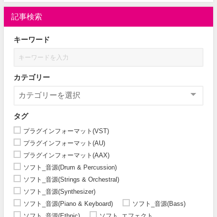
記事検索
キーワード
カテゴリー
タグ
プラグインフォーマット(VST)
プラグインフォーマット(AU)
プラグインフォーマット(AAX)
ソフト_音源(Drum & Percussion)
ソフト_音源(Strings & Orchestral)
ソフト_音源(Synthesizer)
ソフト_音源(Piano & Keyboard)
ソフト_音源(Bass)
ソフト_音源(Ethnic)
ソフト_エフェクト