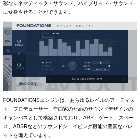
彩なシネマティック・サウンド、ハイブリッド・サウンド
に変身させることができます。
FOUNDATIONSエンジンは、あらゆるレベルのアーティス
ト、プロデューサー、作曲家のためのサウンドデザインの
キャンバスとして構築されており、ARP、ゲート、スペー
ス、ADSRなどのサウンドシェイピング機能の豊富なパレ
ットを備えています。