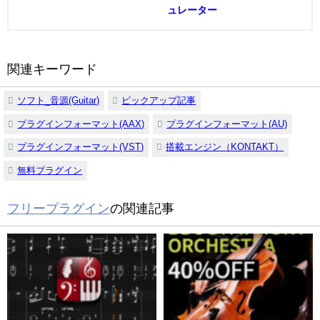
ュレーター
関連キーワード
ソフト_音源(Guitar)
ピックアップ記事
プラグインフォーマット(AAX)
プラグインフォーマット(AU)
プラグインフォーマット(VST)
搭載エンジン（KONTAKT）
無料プラグイン
フリープラグイン
の関連記事