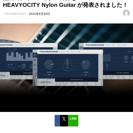
HEAVYOCITY Nylon Guitar が発表されました！
2022年6月30日
2022年6月30日
LINE