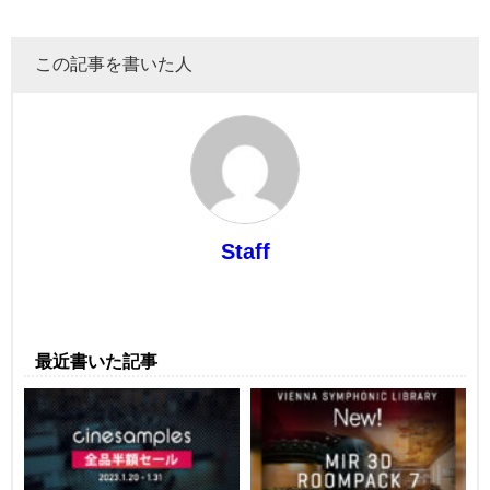
この記事を書いた人
Staff
最近書いた記事