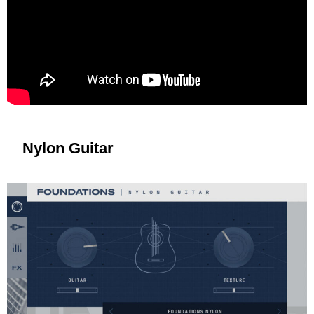
Nylon Guitar