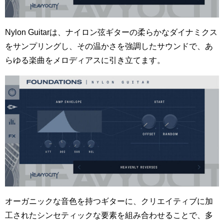
Nylon Guitarは、ナイロン弦ギターの柔らかなダイナミクス
をサンプリングし、その温かさを強調したサウンドで、あ
らゆる楽曲をメロディアスに引き立てます。
オーガニックな音色を持つギターに、クリエイティブに加
工されたシンセティックな要素を組み合わせることで、多