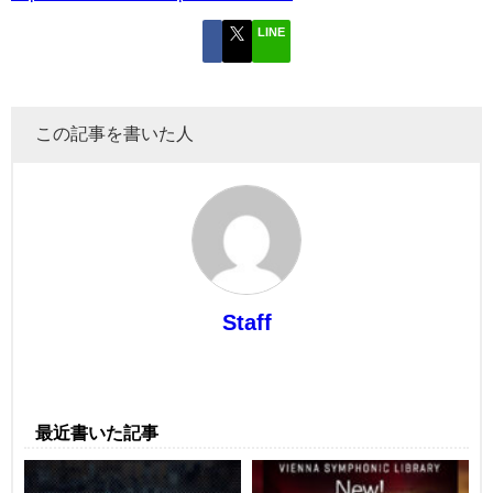
LINE
この記事を書いた人
Staff
最近書いた記事