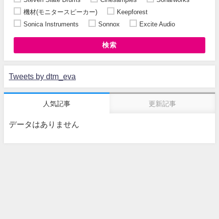
機材(モニタースピーカー)
Keepforest
Sonica Instruments
Sonnox
Excite Audio
検索
Tweets by dtm_eva
人気記事
更新記事
データはありません