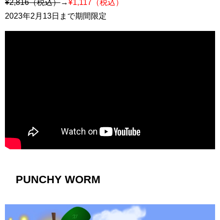
¥2,816（税込）
→
¥1,117（税込）
2023年2月13日まで期間限定
PUNCHY WORM