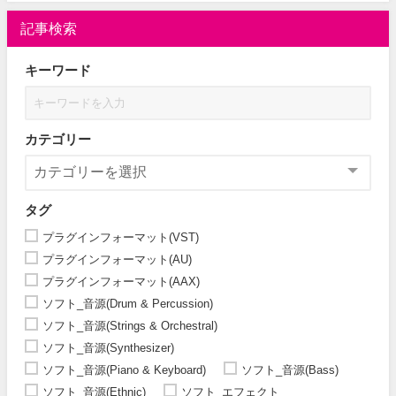
記事検索
キーワード
カテゴリー
タグ
プラグインフォーマット(VST)
プラグインフォーマット(AU)
プラグインフォーマット(AAX)
ソフト_音源(Drum & Percussion)
ソフト_音源(Strings & Orchestral)
ソフト_音源(Synthesizer)
ソフト_音源(Piano & Keyboard)
ソフト_音源(Bass)
ソフト_音源(Ethnic)
ソフト_エフェクト