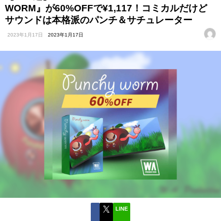
WORM』が60%OFFで¥1,117！コミカルだけど
サウンドは本格派のパンチ＆サチュレーター
2023年1月17日
2023年1月17日
LINE