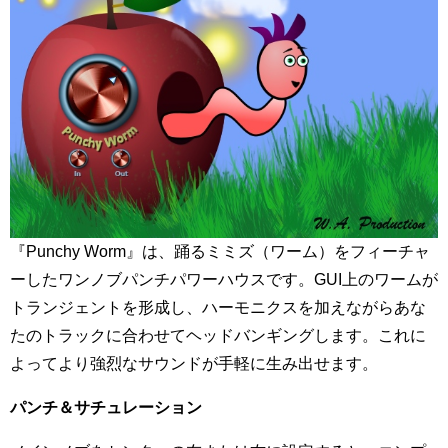
『Punchy Worm』は、踊るミミズ（ワーム）をフィーチャ
ーしたワンノブパンチパワーハウスです。GUI上のワームが
トランジェントを形成し、ハーモニクスを加えながらあな
たのトラックに合わせてヘッドバンギングします。これに
よってより強烈なサウンドが手軽に生み出せます。
パンチ＆サチュレーション