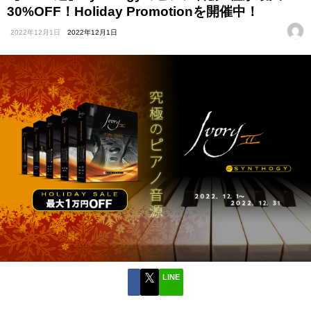
30%OFF！Holiday Promotionを開催中！
2022年12月1日
2022年12月1日
LINE