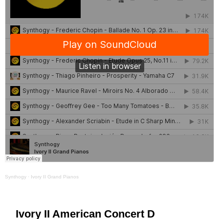
Synthogy
·
Ivory II Grand Pianos
Ivory II American Concert D