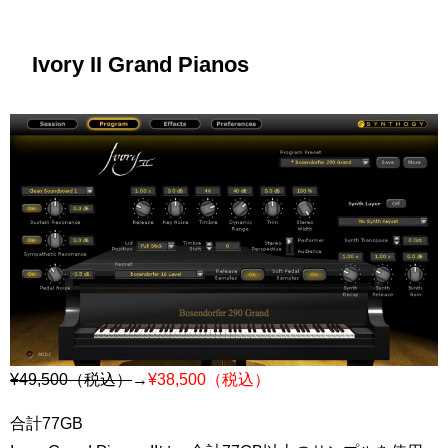
Ivory II Grand Pianos
¥49,500（税込）
→
¥38,500（税込）
合計77GB