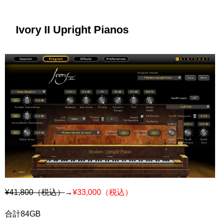
Ivory II Upright Pianos
¥41,800（税込）
→
¥33,000（税込）
合計84GB