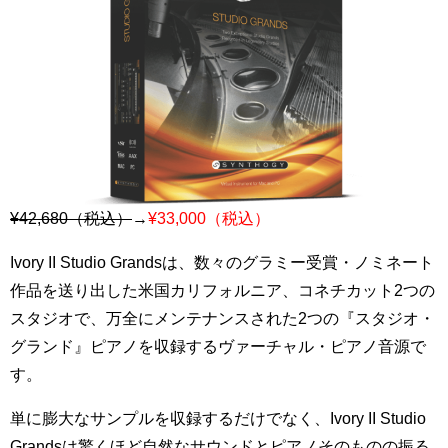
¥42,680（税込）
→
¥33,000（税込）
Ivory II Studio Grandsは、数々のグラミー受賞・ノミネート
作品を送り出した米国カリフォルニア、コネチカット2つの
スタジオで、万全にメンテナンスされた2つの『スタジオ・
グランド』ピアノを収録するヴァーチャル・ピアノ音源で
す。
単に膨大なサンプルを収録するだけでなく、Ivory II Studio
Grandsは驚くほど自然なサウンドとピアノそのものの振る