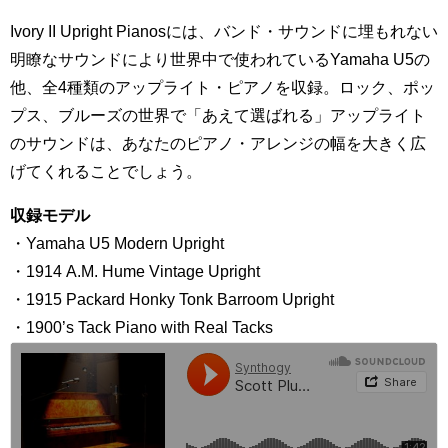
Ivory II Upright Pianosには、バンド・サウンドに埋もれない
明瞭なサウンドにより世界中で使われているYamaha U5の
他、全4種類のアップライト・ピアノを収録。ロック、ポッ
プス、ブルーズの世界で「あえて選ばれる」アップライト
のサウンドは、あなたのピアノ・アレンジの幅を大きく広
げてくれることでしょう。
収録モデル
・Yamaha U5 Modern Upright
・1914 A.M. Hume Vintage Upright
・1915 Packard Honky Tonk Barroom Upright
・1900’s Tack Piano with Real Tacks