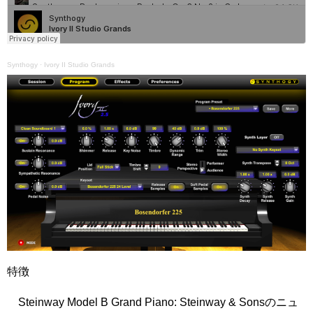
Synthogy
·
Ivory II Studio Grands
特徴
Steinway Model B Grand Piano: Steinway & Sonsのニュ