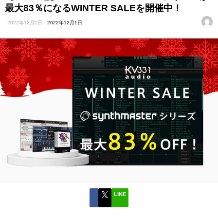
最大83％になるWINTER SALEを開催中！
2022年12月1日
2022年12月1日
LINE