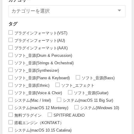
タグ
プラグインフォーマット(VST)
プラグインフォーマット(AU)
プラグインフォーマット(AAX)
ソフト_音源(Drum & Percussion)
ソフト_音源(Strings & Orchestral)
ソフト_音源(Synthesizer)
ソフト_音源(Piano & Keyboard)
ソフト_音源(Bass)
ソフト_音源(Ethnic)
ソフト_エフェクト
ソフト_音源(Voice & Choir)
ソフト_音源(Guitar)
システム(Mac / Intel)
システム(macOS 11 Big Sur)
システム(macOS 12 Monterey)
システム(Windows 10)
無料プラグイン
SPITFIRE AUDIO
搭載エンジン（KONTAKT）
システム(macOS 10.15 Catalina)