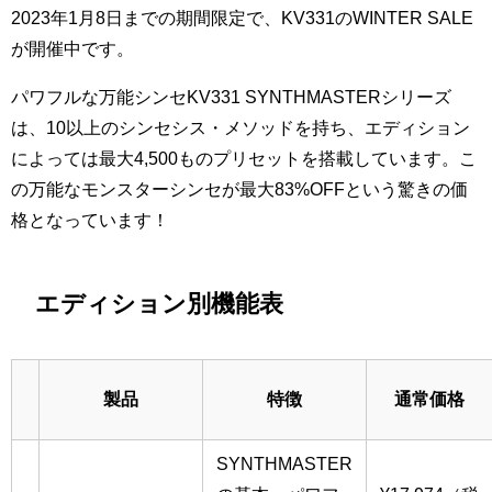
2023年1月8日までの期間限定で、KV331のWINTER SALE
が開催中です。
パワフルな万能シンセKV331 SYNTHMASTERシリーズ
は、10以上のシンセシス・メソッドを持ち、エディション
によっては最大4,500ものプリセットを搭載しています。こ
の万能なモンスターシンセが最大83%OFFという驚きの価
格となっています！
エディション別機能表
製品
特徴
通常価格
SYNTHMASTER