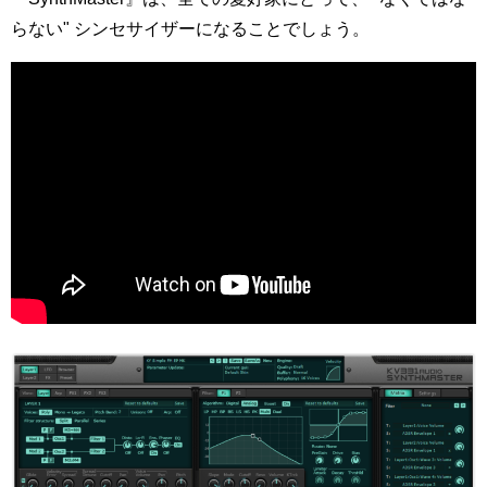
らない" シンセサイザーになることでしょう。