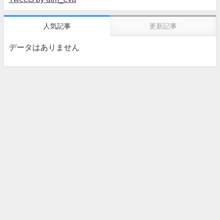
人気記事
更新記事
データはありません