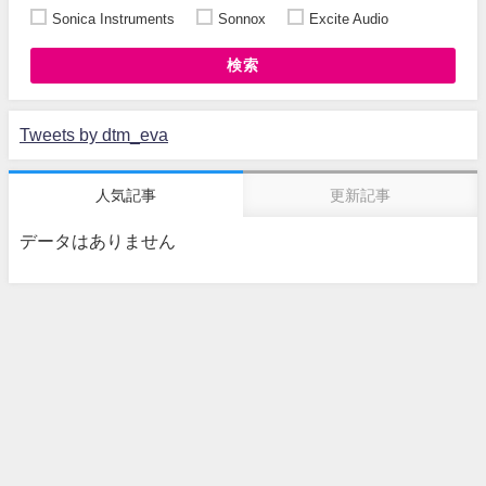
Sonica Instruments
Sonnox
Excite Audio
検索
Tweets by dtm_eva
人気記事
更新記事
データはありません