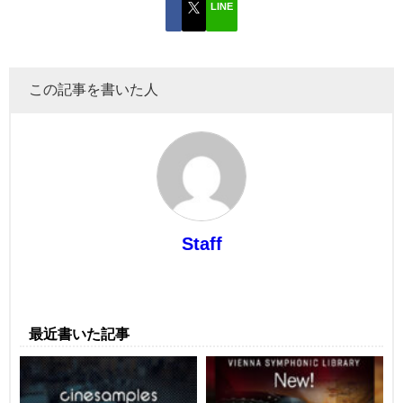
LINE
この記事を書いた人
Staff
最近書いた記事