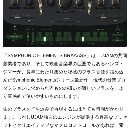
『SYMPHONIC ELEMENTS BRAAASS』は、UJAMの共同
創業者であり、そして映画音楽界の巨匠でもあるハンズ・
ジマーが、長年にわたり集めた秘蔵のブラス音源を詰め込
んだSymphonic Elementsシリーズ最新作。現代の音楽プロ
ダクションに求められるものの扱いが難しいブラスを、よ
り直感的で使いやすいものにします。
生のブラスを打ち込みで再現するにはとても時間がかかり
ます。しかしUJAM独自のエンジンが提供する豊富なプリセ
ットとクリエイティブなマクロコントロールがあれば、素