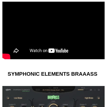
SYMPHONIC ELEMENTS BRAAASS