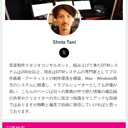
Shota Tani
音楽制作スタジオコンサルタント。組み上げて来たDTMシス
テムは200台以上。現在はDTMシステムの専門家としてプロ
作曲家・アーティストの制作環境を構築。Mac・Windows両
方のシステムに精通し、トラブルシューターとしても評価が
高い。こちらのページは日々の業務の中で得た情報の備忘録
の共有やクリエイターの方に役立つ知識をマニアックな目線
ではありますが独断と偏見で自由に発信していければと思っ
ております。