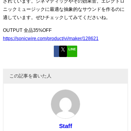
されています。シネマティックやその効果音。エレクトロ
ニックミュージックに最適な抽象的なサウンドを作るのに
適しています。ぜひチェックしてみてくださいね。
OUTPUT 全品35%OFF
https://sonicwire.com/product/vi/maker/128621
LINE
この記事を書いた人
Staff