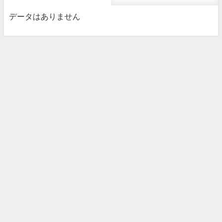
データはありません