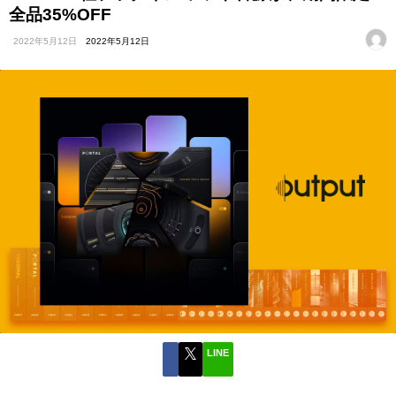
全品35%OFF
2022年5月12日
2022年5月12日
LINE