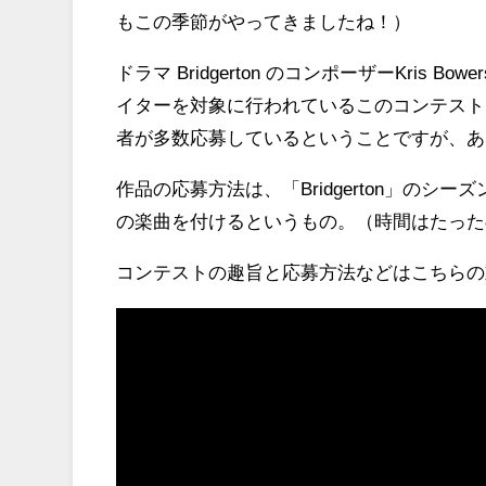
もこの季節がやってきましたね！）
ドラマ Bridgerton のコンポーザーKris
イターを対象に行われているこのコンテスト
者が多数応募しているということですが、あ
作品の応募方法は、「Bridgerton」の
の楽曲を付けるというもの。（時間はたったの
コンテストの趣旨と応募方法などはこちらの