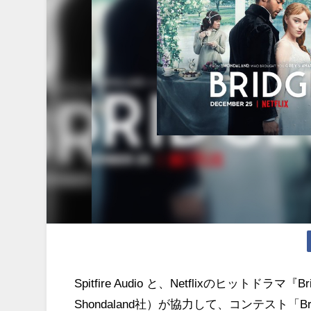
Spitfire Audio と、Netflixのヒット
Shondaland社）が協力して、コンテスト「Bridge