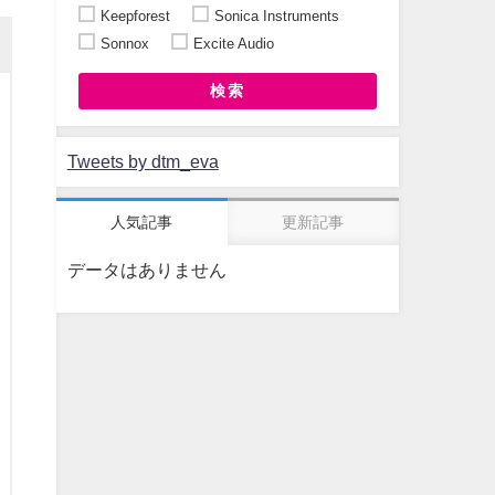
Keepforest
Sonica Instruments
Sonnox
Excite Audio
検索
Tweets by dtm_eva
人気記事
更新記事
データはありません