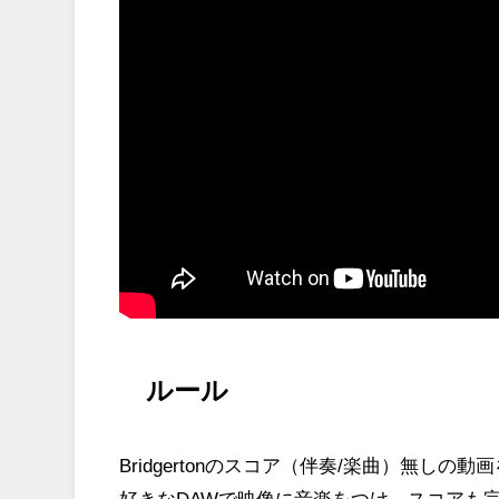
ルール
Bridgertonのスコア（伴奏/楽曲）無しの動