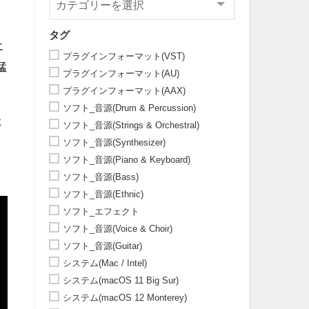
タグ
エ
プラグインフォーマット(VST)
猛
プラグインフォーマット(AU)
プラグインフォーマット(AAX)
ソフト_音源(Drum & Percussion)
た
ソフト_音源(Strings & Orchestral)
ソフト_音源(Synthesizer)
ソフト_音源(Piano & Keyboard)
ソフト_音源(Bass)
ソフト_音源(Ethnic)
ソフト_エフェクト
ソフト_音源(Voice & Choir)
ソフト_音源(Guitar)
システム(Mac / Intel)
システム(macOS 11 Big Sur)
システム(macOS 12 Monterey)