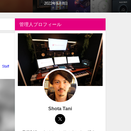
2022年10月14日
管理人プロフィール
Staff
Shota Tani