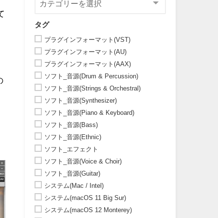
て
タグ
プラグインフォーマット(VST)
品
プラグインフォーマット(AU)
プラグインフォーマット(AAX)
ソフト_音源(Drum & Percussion)
の
ソフト_音源(Strings & Orchestral)
ソフト_音源(Synthesizer)
ソフト_音源(Piano & Keyboard)
ソフト_音源(Bass)
ソフト_音源(Ethnic)
ソフト_エフェクト
ソフト_音源(Voice & Choir)
ソフト_音源(Guitar)
システム(Mac / Intel)
システム(macOS 11 Big Sur)
システム(macOS 12 Monterey)