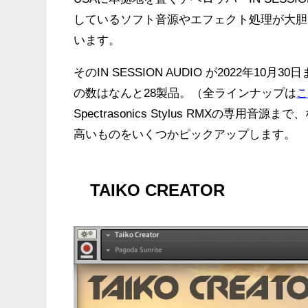
しているソフト音源やエフェクト処理が大胆
います。
そのIN SESSION AUDIO が2022年
の数はなんと28製品。（全ラインナップは
Spectrasonics
Stylus RMXの専用音源
高いものをいくつかピックアップします。
TAIKO CREATOR