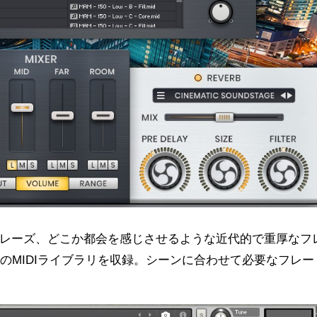
レーズ、どこか都会を感じさせるような近代的で重厚なフ
のMIDIライブラリを収録。シーンに合わせて必要なフレー