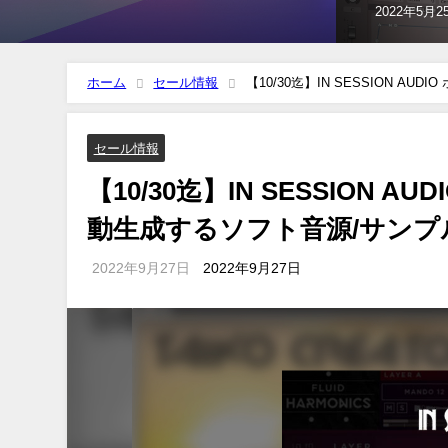
2022年10月
ホーム
セール情報
【10/30迄】IN SESSION
63%OFF！
セール情報
【10/30迄】IN SESSION
動生成するソフト音源/サンプル
2022年9月27日
2022年9月27日