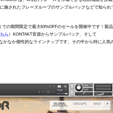
に施されたフレーズループのサンプルパックなどで知られ
10月30日までの期間限定で最大63%OFFのセールを開催中です！製
こちら
）KONTAKT音源からサンプルパック、そして
まで、なかなか個性的なラインナップです。その中から特に人気