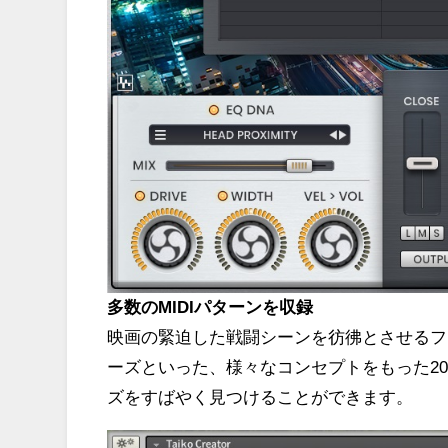
多数のMIDIパターンを収録
映画の緊迫した戦闘シーンを彷彿とさせるフ
ーズといった、様々なコンセプトをもった20
ズをすばやく見つけることができます。