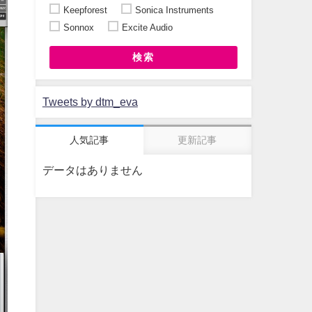
Keepforest
Sonica Instruments
Sonnox
Excite Audio
検索
Tweets by dtm_eva
人気記事
更新記事
データはありません