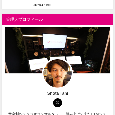
2022年4月19日
管理人プロフィール
Shota Tani
音楽制作スタジオコンサルタント。組み上げて来たDTMシス