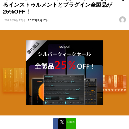
るインストゥルメントとプラグイン全製品が
25%OFF！
2022年9月17日
2022年9月17日
LINE