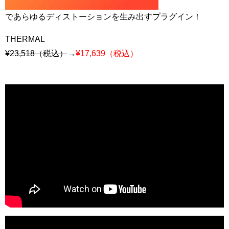
であらゆるディストーションを生み出すプラグイン！
THERMAL
¥23,518（税込）
→
¥17,639（税込）