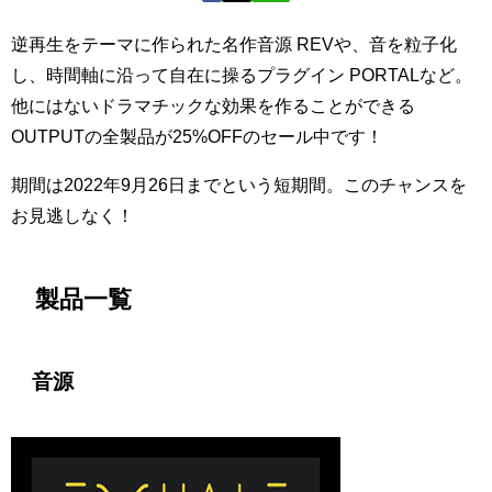
逆再生をテーマに作られた名作音源 REVや、音を粒子化
し、時間軸に沿って自在に操るプラグイン PORTALなど。
他にはないドラマチックな効果を作ることができる
OUTPUTの全製品が25%OFFのセール中です！
期間は2022年9月26日までという短期間。このチャンスを
お見逃しなく！
製品一覧
音源