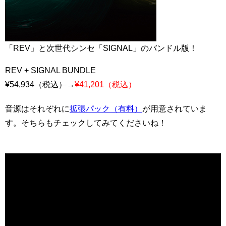
「REV」と次世代シンセ「SIGNAL」のバンドル版！
REV + SIGNAL BUNDLE
¥54,934（税込）
→
¥41,201（税込）
音源はそれぞれに
拡張パック（有料）
が用意されていま
す。そちらもチェックしてみてくださいね！