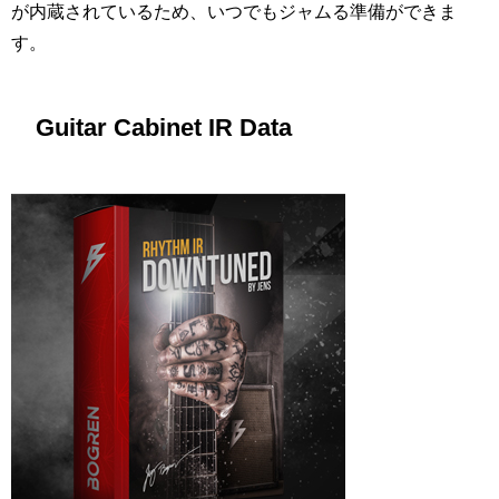
が内蔵されているため、いつでもジャムる準備ができま
す。
Guitar Cabinet IR Data