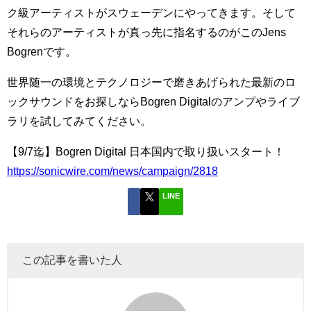
ク級アーティストがスウェーデンにやってきます。そして
それらのアーティストが真っ先に指名するのがこのJens
Bogrenです。
世界随一の環境とテクノロジーで磨きあげられた最新のロ
ックサウンドをお探しならBogren Digitalのアンプやライブ
ラリを試してみてください。
【9/7迄】Bogren Digital 日本国内で取り扱いスタート！
https://sonicwire.com/news/campaign/2818
LINE
この記事を書いた人