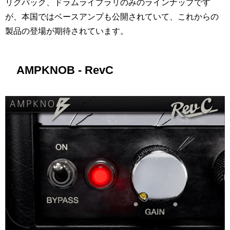
リグパック、ドラムライブラリのみのラインナップです
が、本国ではベースアンプも公開されていて、これからの
製品の登場が期待されています。
AMPKNOB - RevC