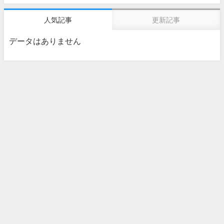
人気記事
更新記事
データはありません