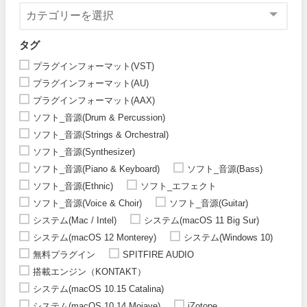
タグ
プラグインフォーマット(VST)
プラグインフォーマット(AU)
プラグインフォーマット(AAX)
ソフト_音源(Drum & Percussion)
ソフト_音源(Strings & Orchestral)
ソフト_音源(Synthesizer)
ソフト_音源(Piano & Keyboard)
ソフト_音源(Bass)
ソフト_音源(Ethnic)
ソフト_エフェクト
ソフト_音源(Voice & Choir)
ソフト_音源(Guitar)
システム(Mac / Intel)
システム(macOS 11 Big Sur)
システム(macOS 12 Monterey)
システム(Windows 10)
無料プラグイン
SPITFIRE AUDIO
搭載エンジン（KONTAKT）
システム(macOS 10.15 Catalina)
システム(macOS 10.14 Mojave)
iZotope