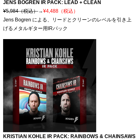
JENS BOGREN IR PACK: LEAD + CLEAN
¥5,984（税込）
→
¥4,488（税込）
Jens Bogren による、リードとクリーンのレベルを引き上
げるメタルギター用IRパック
KRISTIAN KOHLE IR PACK: RAINBOWS & CHAINSAWS