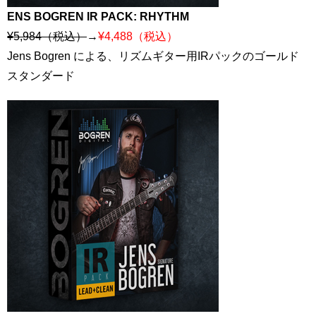
ENS BOGREN IR PACK: RHYTHM
¥5,984（税込）
→
¥4,488（税込）
Jens Bogren による、リズムギター用IRパックのゴールド
スタンダード