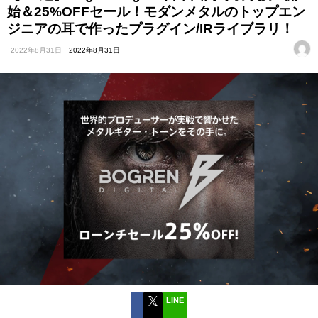
始＆25%OFFセール！モダンメタルのトップエン
ジニアの耳で作ったプラグイン/IRライブラリ！
2022年8月31日
2022年8月31日
LINE