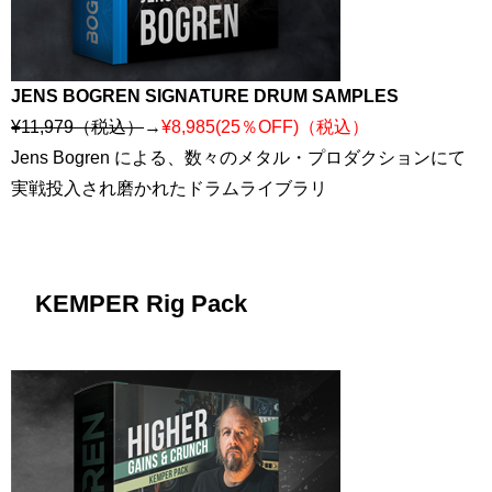
JENS BOGREN SIGNATURE DRUM SAMPLES
¥11,979（税込）
→
¥8,985(25％OFF)（税込）
Jens Bogren による、数々のメタル・プロダクションにて
実戦投入され磨かれたドラムライブラリ
KEMPER Rig Pack