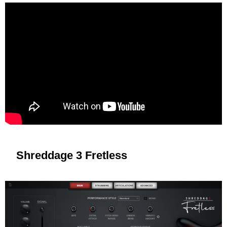
Shreddage 3 Fretless