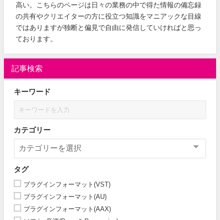
高い。こちらのページは日々の業務の中で得た情報の備忘録
の共有やクリエイターの方に役立つ知識をマニアックな目線
ではありますが独断と偏見で自由に発信していければと思っ
ております。
記事検索
キーワード
カテゴリー
タグ
プラグインフォーマット(VST)
プラグインフォーマット(AU)
プラグインフォーマット(AAX)