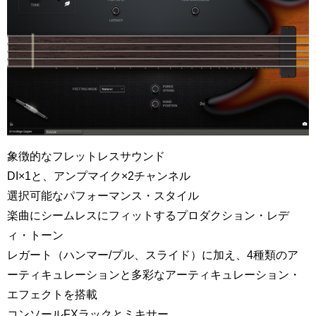
象徴的なフレットレスサウンド
DI×1と、アンプマイク×2チャンネル
選択可能なパフォーマンス・スタイル
楽曲にシームレスにフィットするプロダクション・レデ
ィ・トーン
レガート（ハンマー/プル、スライド）に加え、4種類のア
ーティキュレーションと多彩なアーティキュレーション・
エフェクトを搭載
コンソールFXラックとミキサー