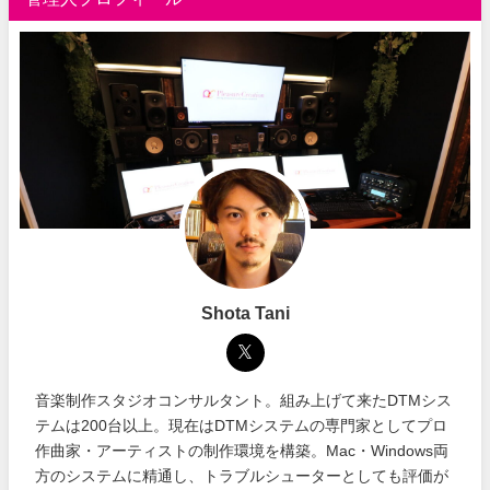
Shota Tani
音楽制作スタジオコンサルタント。組み上げて来たDTMシス
テムは200台以上。現在はDTMシステムの専門家としてプロ
作曲家・アーティストの制作環境を構築。Mac・Windows両
方のシステムに精通し、トラブルシューターとしても評価が