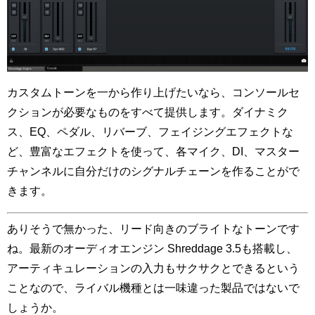
カスタムトーンを一から作り上げたいなら、コンソールセ
クションが必要なものをすべて提供します。ダイナミク
ス、EQ、ペダル、リバーブ、フェイジングエフェクトな
ど、豊富なエフェクトを使って、各マイク、DI、マスター
チャンネルに自分だけのシグナルチェーンを作ることがで
きます。
ありそうで無かった、リード向きのブライトなトーンです
ね。最新のオーディオエンジン Shreddage 3.5も搭載し、
アーティキュレーションの入力もサクサクとできるという
ことなので、ライバル機種とは一味違った製品ではないで
しょうか。