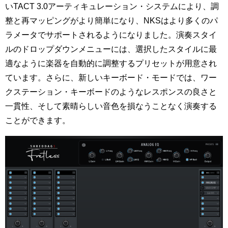
いTACT 3.0アーティキュレーション・システムにより、調
整と再マッピングがより簡単になり、NKSはより多くのパ
ラメータでサポートされるようになりました。演奏スタイ
ルのドロップダウンメニューには、選択したスタイルに最
適なように楽器を自動的に調整するプリセットが用意され
ています。さらに、新しいキーボード・モードでは、ワー
クステーション・キーボードのようなレスポンスの良さと
一貫性、そして素晴らしい音色を損なうことなく演奏する
ことができます。