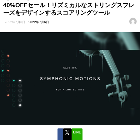
40%OFFセール！リズミカルなストリングスフレ
ーズをデザインするスコアリングツール
2022年7月6日
2022年7月6日
LINE