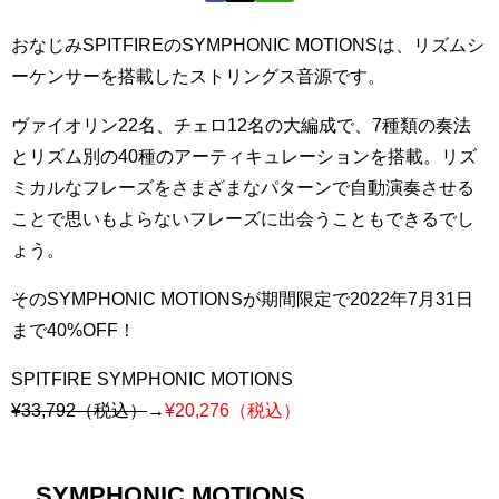
おなじみSPITFIREのSYMPHONIC MOTIONSは、リズムシ
ーケンサーを搭載したストリングス音源です。
ヴァイオリン22名、チェロ12名の大編成で、7種類の奏法
とリズム別の40種のアーティキュレーションを搭載。リズ
ミカルなフレーズをさまざまなパターンで自動演奏させる
ことで思いもよらないフレーズに出会うこともできるでし
ょう。
そのSYMPHONIC MOTIONSが期間限定で2022年7月31日
まで40%OFF！
SPITFIRE SYMPHONIC MOTIONS
¥33,792（税込）
→
¥20,276（税込）
SYMPHONIC MOTIONS