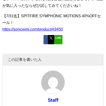
が気に入ったならぜひ試してみてくださいね！
【7/31迄】SPITFIRE SYMPHONIC MOTIONS 40%OFFセ
ール！
https://sonicwire.com/product/A9450
LINE
この記事を書いた人
Staff