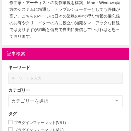
作曲家・アーティストの制作環境を構築。Mac・Windows両
方のシステムに精通し、トラブルシューターとしても評価が
高い。こちらのページは日々の業務の中で得た情報の備忘録
の共有やクリエイターの方に役立つ知識をマニアックな目線
ではありますが独断と偏見で自由に発信していければと思っ
ております。
記事検索
キーワード
カテゴリー
タグ
プラグインフォーマット(VST)
プラグインフォーマット(AU)