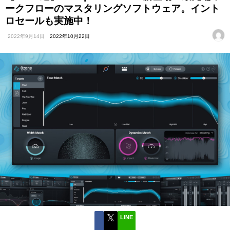
ークフローのマスタリングソフトウェア。イント
ロセールも実施中！
2022年9月14日
2022年10月22日
LINE