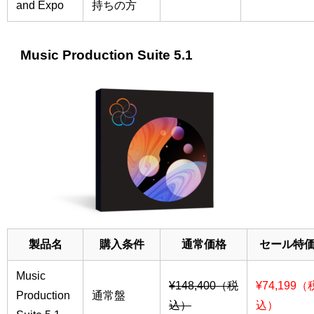
and Expo
持ちの方
Music Production Suite 5.1
製品名
購入条件
通常価格
セール特
Music
¥148,400（税
¥74,199（
Production
通常盤
込）
込）