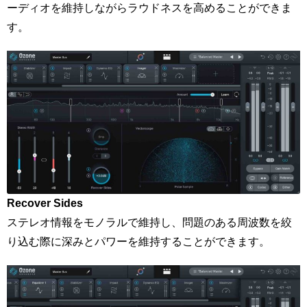
ーディオを維持しながらラウドネスを高めることができま
す。
Recover Sides
ステレオ情報をモノラルで維持し、問題のある周波数を絞
り込む際に深みとパワーを維持することができます。