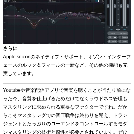
さらに
Apple siliconのネイティブ・サポート、オゾン・インターフ
ェースのルック＆フィールの一新など、その他の機能も充
実しています。
Youtubeや音楽配信アプリで音楽を聴くことが当たり前にな
った今、音質を仕上げるためだけでなくラウドネス管理も
マスタリングに求められる重要なファクターですね。だか
らこそマスタリングでの音圧戦争は終わりを迎え、トラン
ジェントとたっぷりのローエンドをコントロールするモダ
ンマスタリングの技術と感性が必要とされています。ぜひ