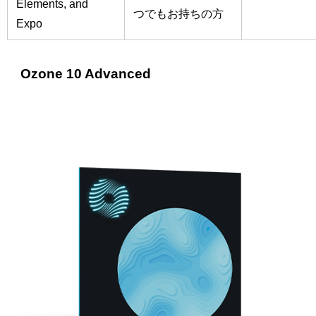
Elements, and
つでもお持ちの方
Expo
Ozone 10 Advanced