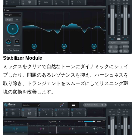
Stabilizer Module
ミックスをクリアで自然なトーンにダイナミックにシェイ
プしたり、問題のあるレゾナンスを抑え、ハーシュネスを
取り除き、トランジェントをスムーズにしてリスニング環
境の変換を改善します。