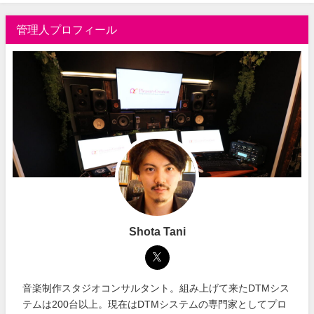
管理人プロフィール
Shota Tani
音楽制作スタジオコンサルタント。組み上げて来たDTMシス
テムは200台以上。現在はDTMシステムの専門家としてプロ