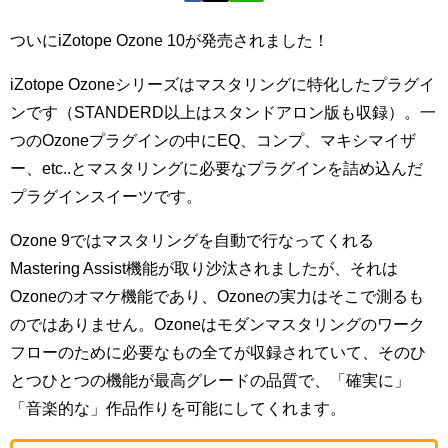
ついにiZotope Ozone 10が発売されました！
iZotope Ozoneシリーズはマスタリングに特化したプラグイ
ンです（STANDERD以上はスタンドアロン版も収録）。一
つのOzoneプラグインの中にEQ、コンプ、マキシマイザ
ー、etc..とマスタリングに必要なプラグインを詰め込んだ
プラグインスイーツです。
Ozone 9ではマスタリングを自動で行なってくれる
Mastering Assist機能が取り沙汰されましたが、それは
Ozoneのオマケ機能であり、Ozoneの実力はそこで測るも
のではありません。Ozoneはモダンマスタリングのワーク
フローのために必要なもの全てが収録されていて、そのひ
とつひとつの機能が最高グレードの品質で、「確実に」
「音楽的な」作品作りを可能にしてくれます。