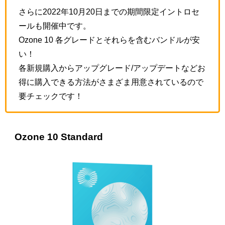
さらに2022年10月20日までの期間限定イントロセ
ールも開催中です。
Ozone 10 各グレードとそれらを含むバンドルが安
い！
各新規購入からアップグレード/アップデートなどお
得に購入できる方法がさまざま用意されているので
要チェックです！
Ozone 10 Standard