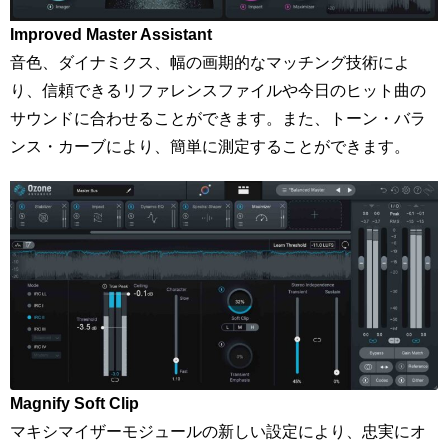
Improved Master Assistant
音色、ダイナミクス、幅の画期的なマッチング技術によ
り、信頼できるリファレンスファイルや今日のヒット曲の
サウンドに合わせることができます。また、トーン・バラ
ンス・カーブにより、簡単に測定することができます。
Magnify Soft Clip
マキシマイザーモジュールの新しい設定により、忠実にオ