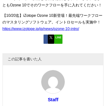
ともOzone 10でそのワークフローを手に入れてください！
【10/20迄】iZotope Ozone 10新登場！最先端ワークフロー
のマスタリングソフトウェア。イントロセールも実施中！
https://www.izotope.jp/jp/news/ozone-10-intro/
LINE
この記事を書いた人
Staff