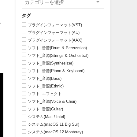
タグ
を
プラグインフォーマット(VST)
プラグインフォーマット(AU)
プラグインフォーマット(AAX)
ソフト_音源(Drum & Percussion)
ソフト_音源(Strings & Orchestral)
ソフト_音源(Synthesizer)
ソフト_音源(Piano & Keyboard)
ソフト_音源(Bass)
ソフト_音源(Ethnic)
ソフト_エフェクト
ソフト_音源(Voice & Choir)
ソフト_音源(Guitar)
システム(Mac / Intel)
システム(macOS 11 Big Sur)
システム(macOS 12 Monterey)