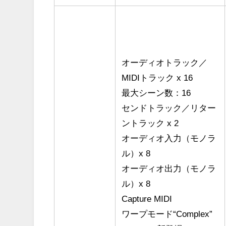
オーディオトラック／
MIDIトラック x 16
最大シーン数：16
センドトラック／リター
ントラック x 2
オーディオ入力（モノラ
ル）x 8
オーディオ出力（モノラ
ル）x 8
Capture MIDI
ワープモード“Complex”