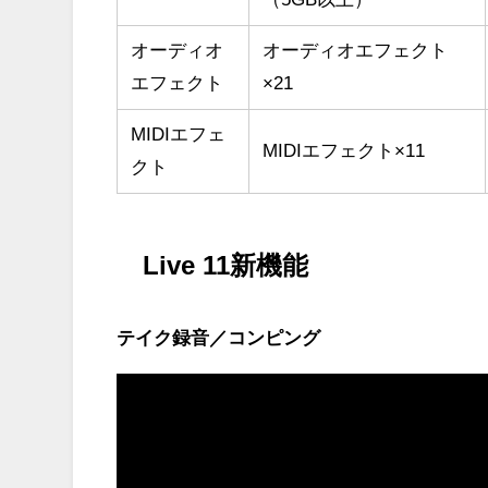
オーディオ
オーディオエフェクト
エフェクト
×21
MIDIエフェ
MIDIエフェクト×11
クト
Live 11新機能
テイク録音／コンピング