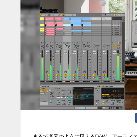
まるで楽器のように扱えるDAW。アーティストのク