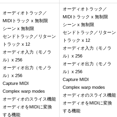
オーディオトラック／
オーディオトラック／
MIDIトラック x 無制限
MIDIトラック x 無制限
シーン x 無制限
シーン x 無制限
センドトラック／リターン
センドトラック／リターン
トラック x 12
トラック x 12
オーディオ入力（モノラ
オーディオ入力（モノラ
ル）x 256
ル）x 256
オーディオ出力（モノラ
オーディオ出力（モノラ
ル）x 256
ル）x 256
Capture MIDI
Capture MIDI
Complex warp modes
Complex warp modes
オーディオのスライス機能
オーディオのスライス機能
オーディオをMIDIに変換
オーディオをMIDIに変換
する機能
する機能