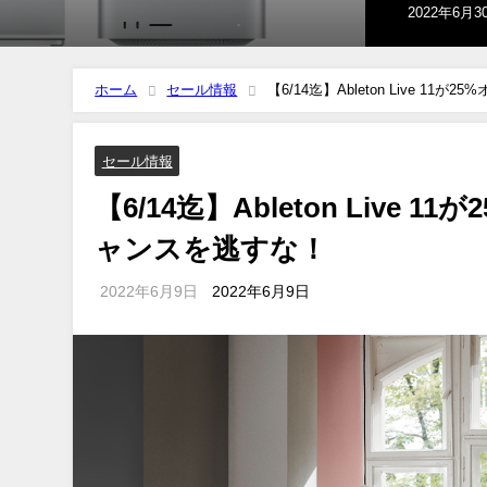
2022年4月1
ホーム
セール情報
【6/14迄】Ableton Live 
セール情報
【6/14迄】Ableton Liv
ャンスを逃すな！
2022年6月9日
2022年6月9日