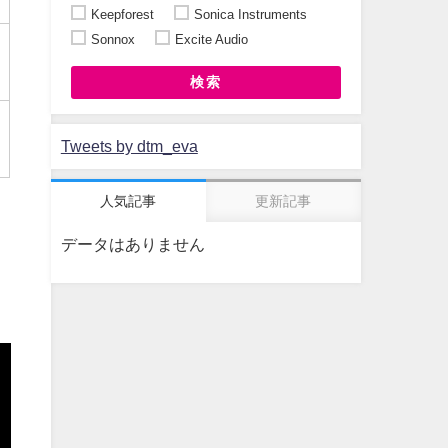
Keepforest
Sonica Instruments
Sonnox
Excite Audio
検索
Tweets by dtm_eva
人気記事
更新記事
データはありません