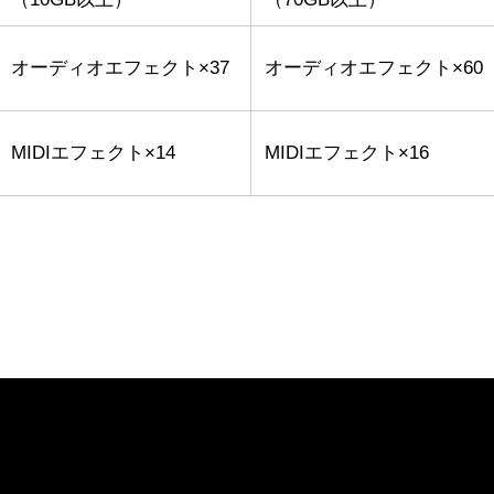
オーディオエフェクト×37
オーディオエフェクト×60
MIDIエフェクト×14
MIDIエフェクト×16