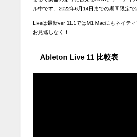
ル中です。2022年6月14日までの期間限定で
Liveは最新ver 11.1ではM1 Macに
お見逃しなく！
Ableton Live 11 比較表