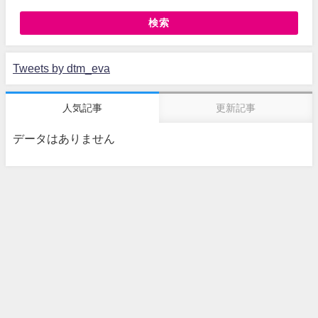
検索
Tweets by dtm_eva
人気記事
更新記事
データはありません