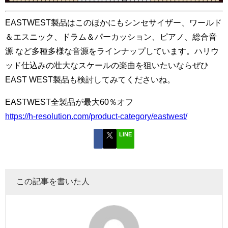
EASTWEST製品はこのほかにもシンセサイザー、ワールド
＆エスニック、ドラム＆パーカッション、ピアノ、総合音
源 など多種多様な音源をラインナップしています。ハリウ
ッド仕込みの壮大なスケールの楽曲を狙いたいならぜひ
EAST WEST製品も検討してみてくださいね。
EASTWEST全製品が最大60％オフ
https://h-resolution.com/product-category/eastwest/
LINE
この記事を書いた人