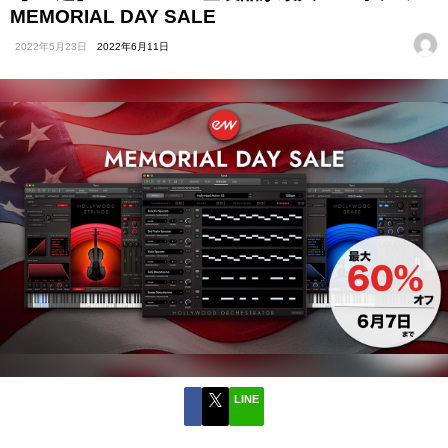
MEMORIAL DAY SALE
2022年5月23日
2022年6月11日
LINE