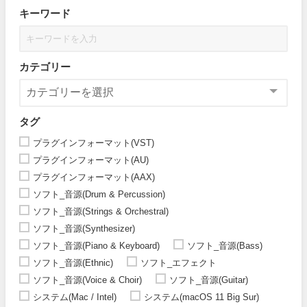
キーワード
カテゴリー
タグ
プラグインフォーマット(VST)
プラグインフォーマット(AU)
プラグインフォーマット(AAX)
ソフト_音源(Drum & Percussion)
ソフト_音源(Strings & Orchestral)
ソフト_音源(Synthesizer)
ソフト_音源(Piano & Keyboard)
ソフト_音源(Bass)
ソフト_音源(Ethnic)
ソフト_エフェクト
ソフト_音源(Voice & Choir)
ソフト_音源(Guitar)
システム(Mac / Intel)
システム(macOS 11 Big Sur)