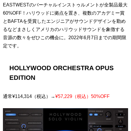
EASTWESTのバーチャルインストゥルメントが全製品最大
60%OFF！ハリウッドに拠点を置き、複数のアカデミー賞
とBAFTAを受賞したエンジニアがサウンドデザインを勤め
るなどまさしくアメリカのハリウッドサウンドを象徴する
音源の数々をぜひこの機会に。2022年6月7日までの期間限
定です。
HOLLYWOOD ORCHESTRA OPUS
EDITION
通常¥114,314（税込）→
¥57,229（税込）50%OFF