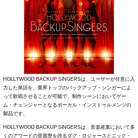
HOLLYWOOD BACKUP SINGERSは、ユーザーが任意に入
力した単語を、業界トップのバックアップ・シンガーによ
って歌唱させることが可能で、制作シーンにおいてゲー
ム・チェンジャーとなるボーカル・インストゥルメンツの
製品です。
HOLLYWOOD BACKUP SINGERSは、音楽産業において多
くのアワードの受賞歴を誇るダグ・ロジャースとニック・