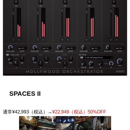
SPACES II
通常¥42,993（税込）→
¥22,949（税込）50%OFF