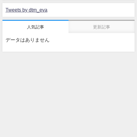
Tweets by dtm_eva
人気記事
更新記事
データはありません