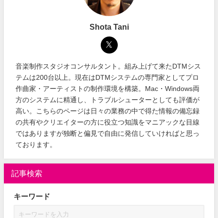
Shota Tani
音楽制作スタジオコンサルタント。組み上げて来たDTMシス
テムは200台以上。現在はDTMシステムの専門家としてプロ
作曲家・アーティストの制作環境を構築。Mac・Windows両
方のシステムに精通し、トラブルシューターとしても評価が
高い。こちらのページは日々の業務の中で得た情報の備忘録
の共有やクリエイターの方に役立つ知識をマニアックな目線
ではありますが独断と偏見で自由に発信していければと思っ
ております。
記事検索
キーワード