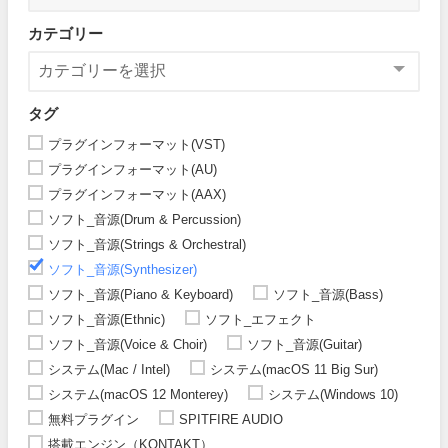
カテゴリー
タグ
プラグインフォーマット(VST)
プラグインフォーマット(AU)
プラグインフォーマット(AAX)
ソフト_音源(Drum & Percussion)
ソフト_音源(Strings & Orchestral)
ソフト_音源(Synthesizer)
ソフト_音源(Piano & Keyboard)
ソフト_音源(Bass)
ソフト_音源(Ethnic)
ソフト_エフェクト
ソフト_音源(Voice & Choir)
ソフト_音源(Guitar)
システム(Mac / Intel)
システム(macOS 11 Big Sur)
システム(macOS 12 Monterey)
システム(Windows 10)
無料プラグイン
SPITFIRE AUDIO
搭載エンジン（KONTAKT）