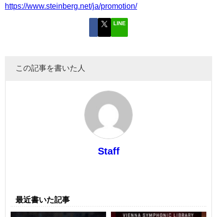
https://www.steinberg.net/ja/promotion/
LINE
この記事を書いた人
Staff
最近書いた記事