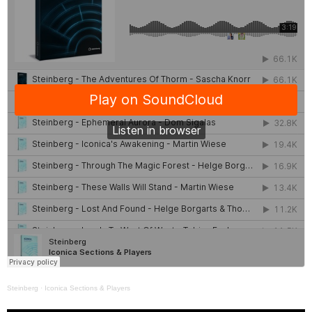
Steinberg
·
Iconica Sections & Players