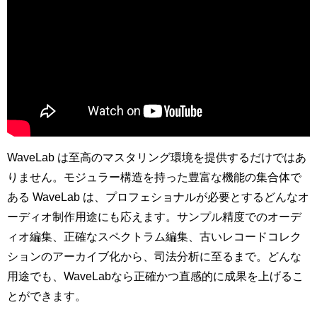
WaveLab は至高のマスタリング環境を提供するだけではあ
りません。モジュラー構造を持った豊富な機能の集合体で
ある WaveLab は、プロフェショナルが必要とするどんなオ
ーディオ制作用途にも応えます。サンプル精度でのオーデ
ィオ編集、正確なスペクトラム編集、古いレコードコレク
ションのアーカイブ化から、司法分析に至るまで。どんな
用途でも、WaveLabなら正確かつ直感的に成果を上げるこ
とができます。