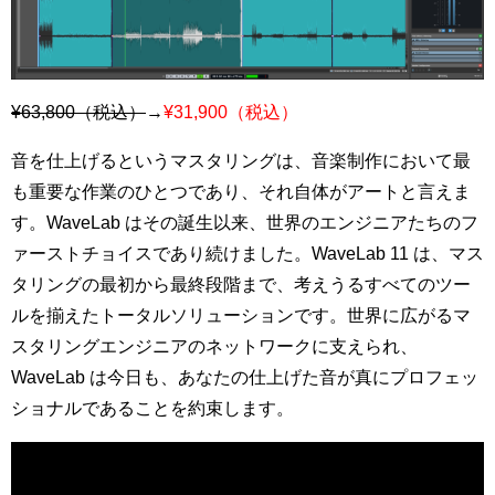
¥63,800（税込）
→
¥31,900（税込）
音を仕上げるというマスタリングは、音楽制作において最
も重要な作業のひとつであり、それ自体がアートと言えま
す。WaveLab はその誕生以来、世界のエンジニアたちのフ
ァーストチョイスであり続けました。WaveLab 11 は、マス
タリングの最初から最終段階まで、考えうるすべてのツー
ルを揃えたトータルソリューションです。世界に広がるマ
スタリングエンジニアのネットワークに支えられ、
WaveLab は今日も、あなたの仕上げた音が真にプロフェッ
ショナルであることを約束します。