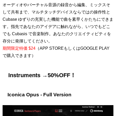
オーディオやバーチャル音源の録音から編集、ミックスそ
して共有まで、マルチタッチデバイスならではの操作性と
Cubase ゆずりの充実した機能で曲を素早くかたちにできま
す。指先であなたのアイデアに触れながら、いつでもどこ
でも Cubasis で音楽制作。あなたのクリエイティビティを
存分に発揮してください。
期間限定特価 $24
（APP STOREもしくはGOOGLE PLAY
で購入できます）
Instruments →50%OFF！
Iconica Opus - Full Version