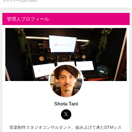
セサイザー音源がSpect...
管理人プロフィール
Shota Tani
音楽制作スタジオコンサルタント。組み上げて来たDTMシス