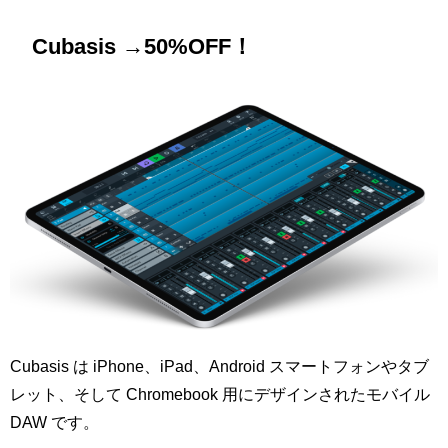
Cubasis →50%OFF！
Cubasis は iPhone、iPad、Android スマートフォンやタブ
レット、そして Chromebook 用にデザインされたモバイル
DAW です。