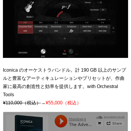
Iconica のオーケストラバンドル。計 190 GB 以上のサンプ
ルと豊富なアーティキュレーションやプリセットが、作曲
家に最高の創造性と効率を提供します。with Orchestral
Tools
¥110,000（税込）
→
¥55,000（税込）