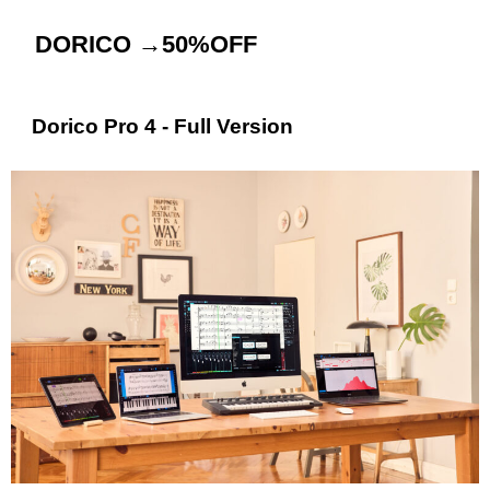
DORICO →50%OFF
Dorico Pro 4 - Full Version