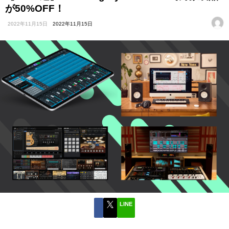
が50%OFF！
2022年11月15日
2022年11月15日
LINE