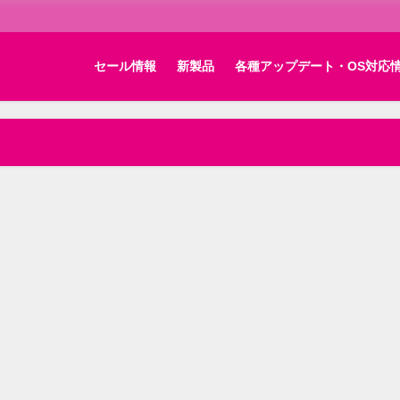
セール情報
新製品
各種アップデート・OS対応