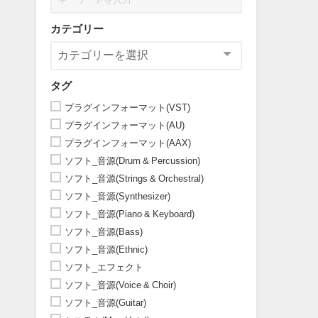
カテゴリー
タグ
プラグインフォーマット(VST)
プラグインフォーマット(AU)
プラグインフォーマット(AAX)
ソフト_音源(Drum & Percussion)
ソフト_音源(Strings & Orchestral)
ソフト_音源(Synthesizer)
ソフト_音源(Piano & Keyboard)
ソフト_音源(Bass)
ソフト_音源(Ethnic)
ソフト_エフェクト
ソフト_音源(Voice & Choir)
ソフト_音源(Guitar)