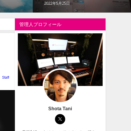
2022年10月14日
管理人プロフィール
ト
Staff
Shota Tani