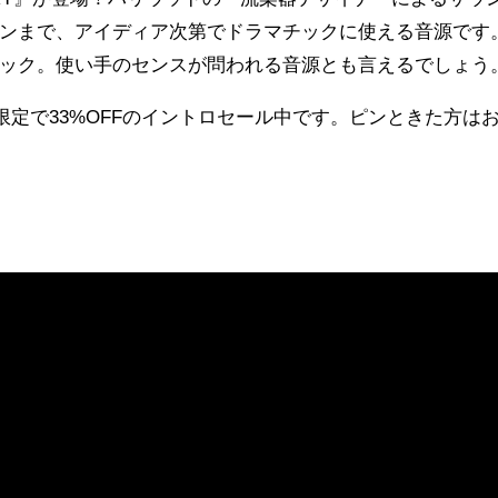
ンまで、アイディア次第でドラマチックに使える音源です
ック。使い手のセンスが問われる音源とも言えるでしょう
期間限定で33%OFFのイントロセール中です。ピンときた方は