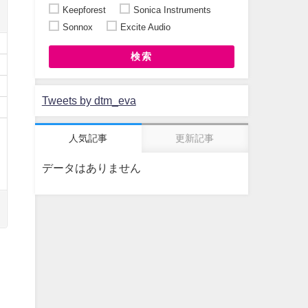
Keepforest
Sonica Instruments
Sonnox
Excite Audio
検索
Tweets by dtm_eva
人気記事
更新記事
データはありません