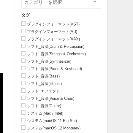
。
タグ
。
プラグインフォーマット(VST)
お
プラグインフォーマット(AU)
プラグインフォーマット(AAX)
ソフト_音源(Drum & Percussion)
ソフト_音源(Strings & Orchestral)
ソフト_音源(Synthesizer)
ソフト_音源(Piano & Keyboard)
ソフト_音源(Bass)
ソフト_音源(Ethnic)
ソフト_エフェクト
ソフト_音源(Voice & Choir)
ソフト_音源(Guitar)
システム(Mac / Intel)
システム(macOS 11 Big Sur)
システム(macOS 12 Monterey)