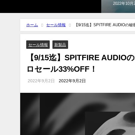
2022年5月2
ホーム
セール情報
【9/15迄】SPITFIRE AUDI
セール情報
新製品
【9/15迄】SPITFIRE AU
ロセール33%OFF！
2022年9月2日
2022年9月2日