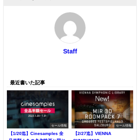
Staff
最近書いた記事
セール情報
セール情報
【1/20迄】Cinesamples 全
【2/27迄】VIENNA