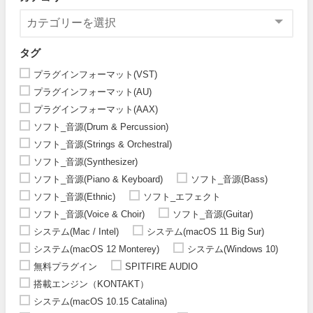
タグ
プラグインフォーマット(VST)
プラグインフォーマット(AU)
プラグインフォーマット(AAX)
ソフト_音源(Drum & Percussion)
ソフト_音源(Strings & Orchestral)
ソフト_音源(Synthesizer)
ソフト_音源(Piano & Keyboard)
ソフト_音源(Bass)
ソフト_音源(Ethnic)
ソフト_エフェクト
ソフト_音源(Voice & Choir)
ソフト_音源(Guitar)
システム(Mac / Intel)
システム(macOS 11 Big Sur)
システム(macOS 12 Monterey)
システム(Windows 10)
無料プラグイン
SPITFIRE AUDIO
搭載エンジン（KONTAKT）
システム(macOS 10.15 Catalina)