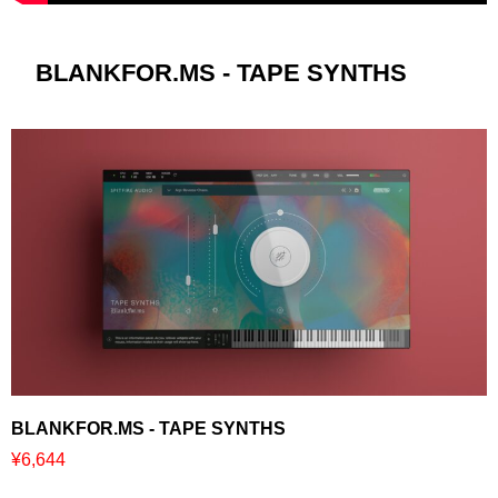
BLANKFOR.MS - TAPE SYNTHS
BLANKFOR.MS - TAPE SYNTHS
¥6,644