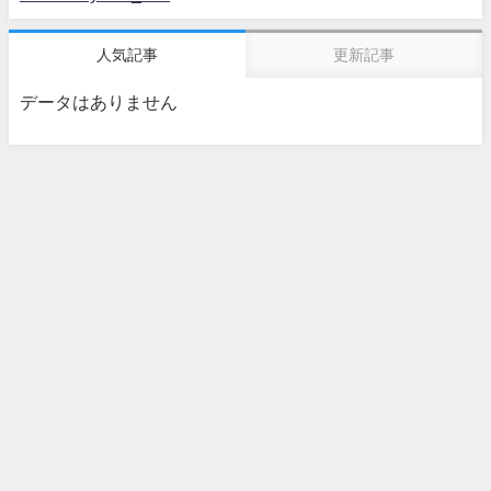
人気記事
更新記事
データはありません