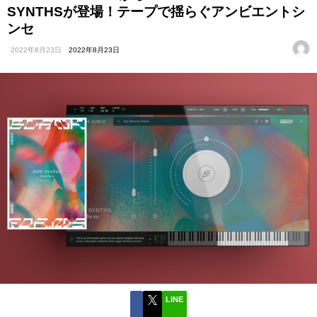
SYNTHSが登場！テープで揺らぐアンビエントシ
ンセ
2022年8月23日
2022年8月23日
LINE