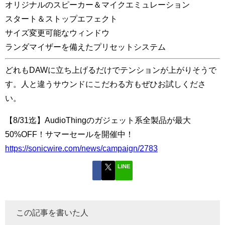
オリジナルのスピーカー＆マイクエミュレーション
スタート＆ストップエフェクト
サイズ変更可能なウィンドウ
ランダマイザーを備えたプリセットシステム
どれもDAWに立ち上げるだけでテンションが上がりそうで
す。人と違うサウンドにこだわる方もぜひお試しくださ
い。
【8/31迄】AudioThingのガジェット系全製品が最大
50%OFF！サマーセールを開催中！
https://sonicwire.com/news/campaign/2783
LINE
この記事を書いた人