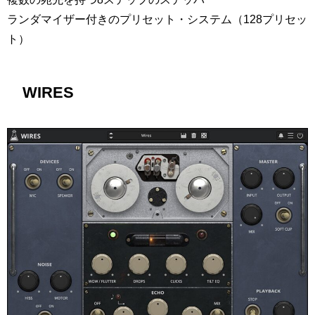
ランダマイザー付きのプリセット・システム（128プリセッ
ト）
WIRES