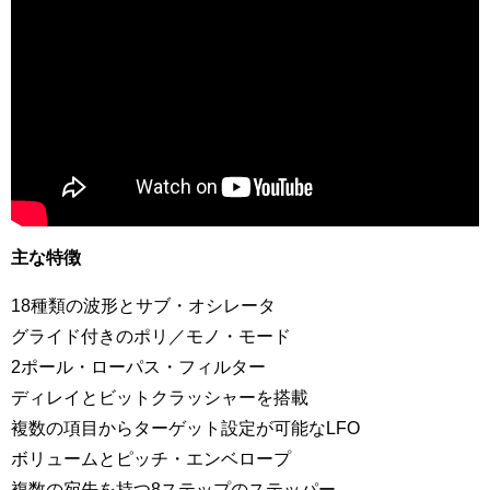
主な特徴
18種類の波形とサブ・オシレータ
グライド付きのポリ／モノ・モード
2ポール・ローパス・フィルター
ディレイとビットクラッシャーを搭載
複数の項目からターゲット設定が可能なLFO
ボリュームとピッチ・エンベロープ
複数の宛先を持つ8ステップのステッパー