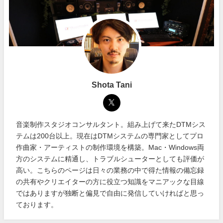
Shota Tani
音楽制作スタジオコンサルタント。組み上げて来たDTMシス
テムは200台以上。現在はDTMシステムの専門家としてプロ
作曲家・アーティストの制作環境を構築。Mac・Windows両
方のシステムに精通し、トラブルシューターとしても評価が
高い。こちらのページは日々の業務の中で得た情報の備忘録
の共有やクリエイターの方に役立つ知識をマニアックな目線
ではありますが独断と偏見で自由に発信していければと思っ
ております。