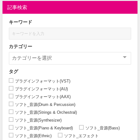
記事検索
キーワード
カテゴリー
タグ
プラグインフォーマット(VST)
プラグインフォーマット(AU)
プラグインフォーマット(AAX)
ソフト_音源(Drum & Percussion)
ソフト_音源(Strings & Orchestral)
ソフト_音源(Synthesizer)
ソフト_音源(Piano & Keyboard)
ソフト_音源(Bass)
ソフト_音源(Ethnic)
ソフト_エフェクト