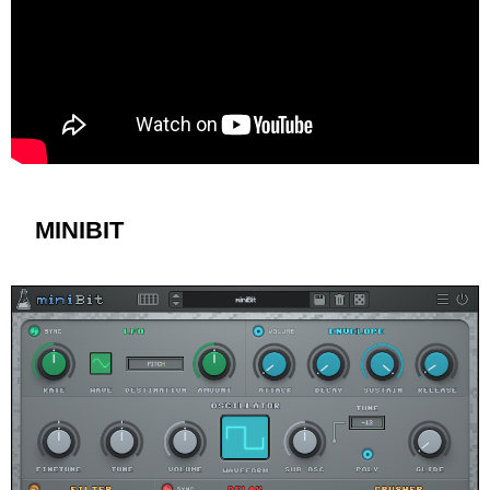
MINIBIT