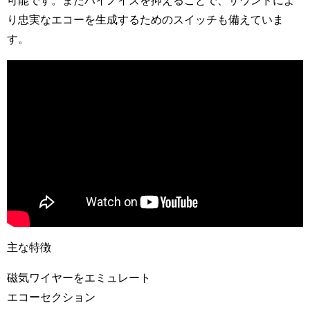
可能です。またハイノイズを抑えることで、サウンドによ
り忠実なエコーを生成するためのスイッチも備えていま
す。
主な特徴
磁気ワイヤーをエミュレート
エコーセクション