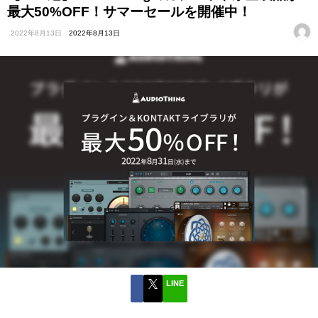
最大50%OFF！サマーセールを開催中！
2022年8月13日
2022年8月13日
LINE