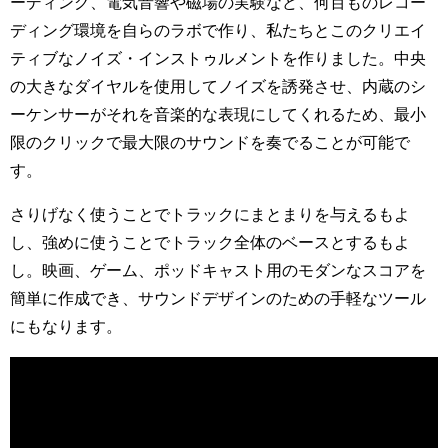
ーディング、電気音響や磁場の実験など、何百ものレコー
ディング環境を自らのラボで作り、私たちとこのクリエイ
ティブなノイズ・インストゥルメントを作りました。中央
の大きなダイヤルを使用してノイズを誘発させ、内蔵のシ
ーケンサーがそれを音楽的な表現にしてくれるため、最小
限のクリックで最大限のサウンドを奏でることが可能で
す。
さりげなく使うことでトラックにまとまりを与えるもよ
し、強めに使うことでトラック全体のベースとするもよ
し。映画、ゲーム、ポッドキャスト用のモダンなスコアを
簡単に作成でき、サウンドデザインのための手軽なツール
にもなります。