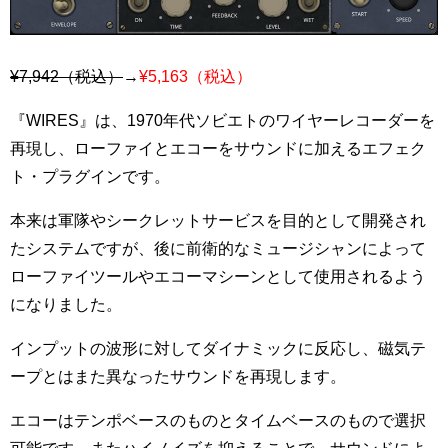
¥7,942（税込）
→
¥5,163（税込）
『WIRES』は、1970年代ソビエトのワイヤーレコーダーを
再現し、ローファイとエコーをサウンドに加えるエフェク
ト・プラグインです。
本来は軍隊やシークレットサービスを目的として開発され
たシステムですが、後に前衛的なミュージシャンによって
ローファイツールやエコーマシーンとして使用されるよう
になりました。
インプットの波形に対してダイナミックに反応し、磁気テ
ープとはまた異なったサウンドを再現します。
エコーはテンポベースのものとタイムベースのもので選択