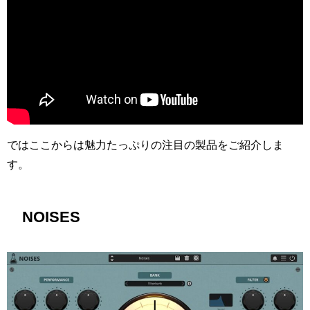
ではここからは魅力たっぷりの注目の製品をご紹介しま
す。
NOISES