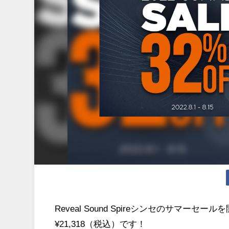
Reveal Sound Spireシンセのサマーセ
¥21,318（税込）です！