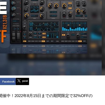
post
Facebook
ールを開催中！2022年8月15日までの期間限定で32%OFFの