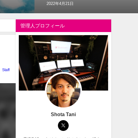
2022年4月21日
管理人プロフィール
Staff
Shota Tani