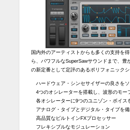
国内外のアーティストからも多くの支持を得てい
ら、パワフルなSuperSawサウンドまで
の新定番として定評のあるポリフォニックシ
ハードウェア・シンセサイザーの良さをソ
4つのオシレーターを搭載し、波形のモー
各オシレーターに9つのユニゾン・ボイス
アナログ・タイプとデジタル・タイプを備
高品質なビルトインFXプロセッサー
フレキシブルなモジュレーション