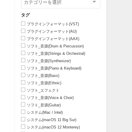
タグ
プラグインフォーマット(VST)
プラグインフォーマット(AU)
プラグインフォーマット(AAX)
ソフト_音源(Drum & Percussion)
ソフト_音源(Strings & Orchestral)
ソフト_音源(Synthesizer)
ソフト_音源(Piano & Keyboard)
ソフト_音源(Bass)
ソフト_音源(Ethnic)
ソフト_エフェクト
ソフト_音源(Voice & Choir)
ソフト_音源(Guitar)
システム(Mac / Intel)
システム(macOS 11 Big Sur)
システム(macOS 12 Monterey)