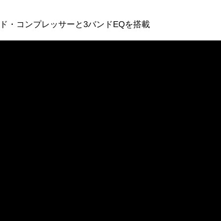
ド・コンプレッサーと3バンドEQを搭載