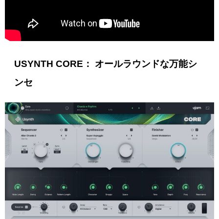
USYNTH CORE： オールラウンドな万能シ
ンセ