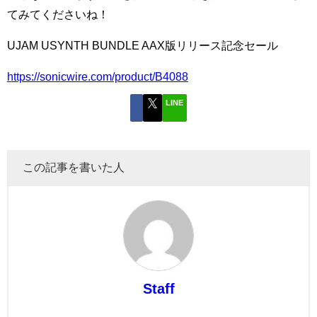
てみてくださいね！
UJAM USYNTH BUNDLE AAX版リリース記念セール
https://sonicwire.com/product/B4088
LINE
この記事を書いた人
Staff