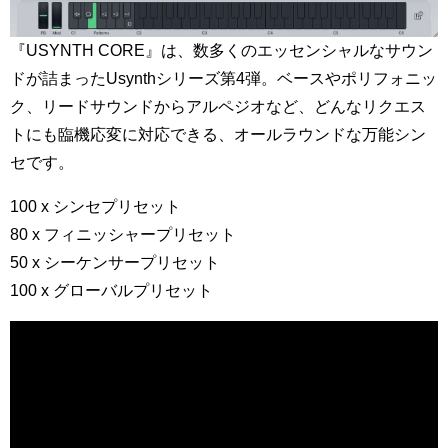
『USYNTH CORE』は、数多くのエッセンシャルなサウン
ドが詰まったUsynthシリーズ第4弾。ベースやポリフォニッ
ク、リードサウンドからアルペジオなど、どんなリクエス
トにも臨機応変に対応できる、オールラウンドな万能シン
セです。
100 x シンセプリセット
80 x フィニッシャープリセット
50 x シーケンサープリセット
100 x グローバルプリセット