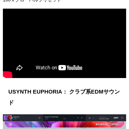
USYNTH EUPHORIA： クラブ系EDMサウン
ド