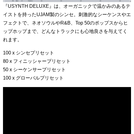
『USYNTH DELUXE』は、オーガニックで温かみのあるテ
イストを持ったUJAM製のシンセ。刺激的なシーケンスやエ
フェクトで、ネオソウルやR&B、Top 50のポップスからヒ
ップホップまで、どんなトラックにも心地良さを与えてく
れます。
100 x シンセプリセット
80 x フィニッシャープリセット
50 x シーケンサープリセット
100 x グローバルプリセット