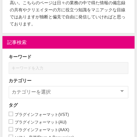
高い。こちらのページは日々の業務の中で得た情報の備忘録
の共有やクリエイターの方に役立つ知識をマニアックな目線
ではありますが独断と偏見で自由に発信していければと思っ
ております。
記事検索
キーワード
カテゴリー
タグ
プラグインフォーマット(VST)
プラグインフォーマット(AU)
プラグインフォーマット(AAX)