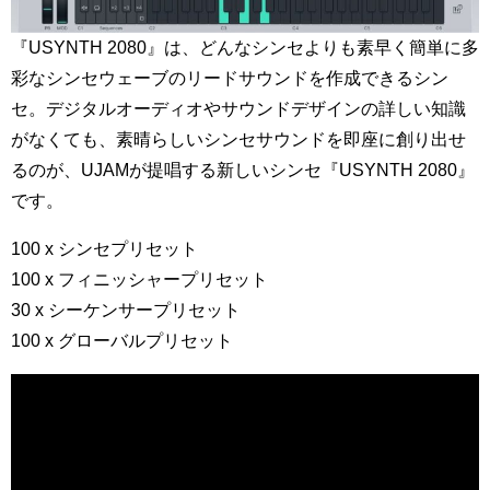
『USYNTH 2080』は、どんなシンセよりも素早く簡単に多
彩なシンセウェーブのリードサウンドを作成できるシン
セ。デジタルオーディオやサウンドデザインの詳しい知識
がなくても、素晴らしいシンセサウンドを即座に創り出せ
るのが、UJAMが提唱する新しいシンセ『USYNTH 2080』
です。
100 x シンセプリセット
100 x フィニッシャープリセット
30 x シーケンサープリセット
100 x グローバルプリセット