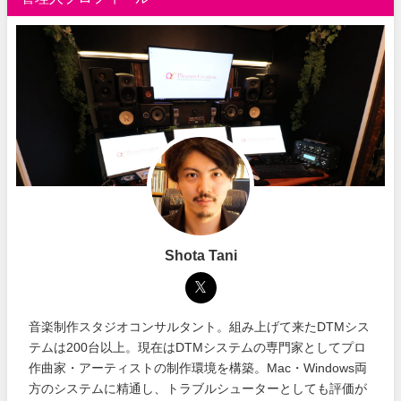
Shota Tani
音楽制作スタジオコンサルタント。組み上げて来たDTMシス
テムは200台以上。現在はDTMシステムの専門家としてプロ
作曲家・アーティストの制作環境を構築。Mac・Windows両
方のシステムに精通し、トラブルシューターとしても評価が