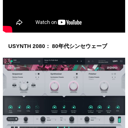
USYNTH 2080： 80年代シンセウェーブ