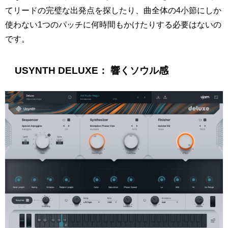
てリードの完璧な出発点を探したり、曲全体の4小節にしか
使わない1つのパッチに何時間もかけたりする必要はないの
です。
USYNTH DELUXE： 響くソウル感