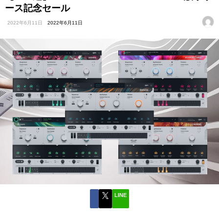
ース記念セール
2022年6月11日
2022年6月11日
LINE