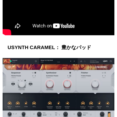
USYNTH CARAMEL： 豊かなパッド