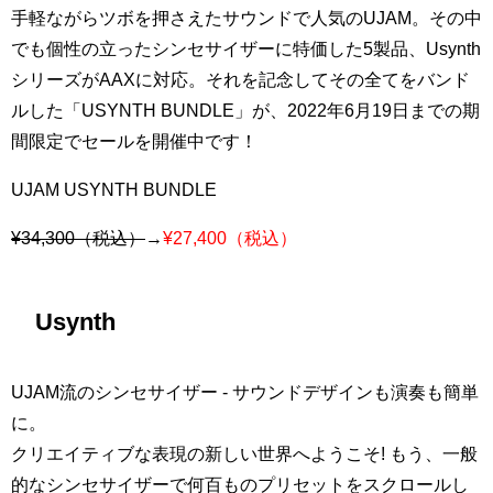
手軽ながらツボを押さえたサウンドで人気のUJAM。その中
でも個性の立ったシンセサイザーに特価した5製品、Usynth
シリーズがAAXに対応。それを記念してその全てをバンド
ルした「USYNTH BUNDLE」が、2022年6月19日までの期
間限定でセールを開催中です！
UJAM USYNTH BUNDLE
¥34,300（税込）
→
¥27,400（税込）
Usynth
UJAM流のシンセサイザー - サウンドデザインも演奏も簡単
に。
クリエイティブな表現の新しい世界へようこそ! もう、一般
的なシンセサイザーで何百ものプリセットをスクロールし