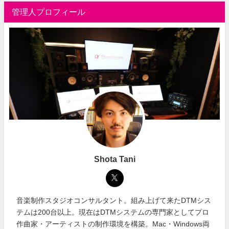
管理人プロフィール
Shota Tani
音楽制作スタジオコンサルタント。組み上げて来たDTMシス
テムは200台以上。現在はDTMシステムの専門家としてプロ
作曲家・アーティストの制作環境を構築。Mac・Windows両