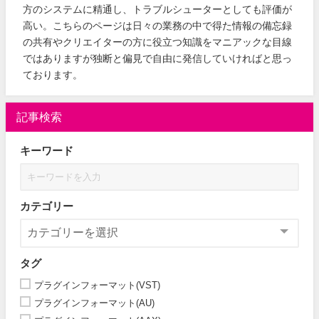
方のシステムに精通し、トラブルシューターとしても評価が
高い。こちらのページは日々の業務の中で得た情報の備忘録
の共有やクリエイターの方に役立つ知識をマニアックな目線
ではありますが独断と偏見で自由に発信していければと思っ
ております。
記事検索
キーワード
カテゴリー
タグ
プラグインフォーマット(VST)
プラグインフォーマット(AU)