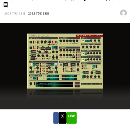
目
2022年5月18日
2022年5月18日
LINE