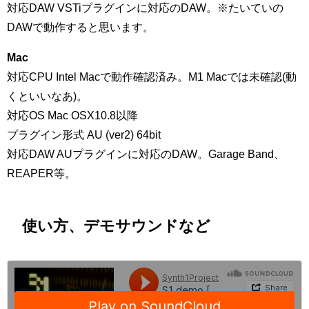
対応DAW VSTiプラグインに対応のDAW。※たいていの
DAWで動作すると思います。
Mac
対応CPU Intel Macで動作確認済み。M1 Macでは未確認(動
くといいなあ)。
対応OS Mac OSX10.8以降
プラグイン形式 AU (ver2) 64bit
対応DAW AUプラグインに対応のDAW。Garage Band、
REAPER等。
使い方、デモサウンドなど