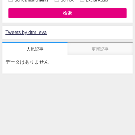
Sonica Instruments
Sonnox
Excite Audio
検索
Tweets by dtm_eva
人気記事
更新記事
データはありません