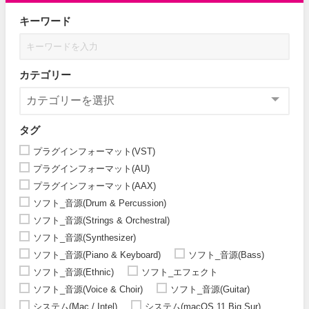
キーワード
カテゴリー
タグ
プラグインフォーマット(VST)
プラグインフォーマット(AU)
プラグインフォーマット(AAX)
ソフト_音源(Drum & Percussion)
ソフト_音源(Strings & Orchestral)
ソフト_音源(Synthesizer)
ソフト_音源(Piano & Keyboard)
ソフト_音源(Bass)
ソフト_音源(Ethnic)
ソフト_エフェクト
ソフト_音源(Voice & Choir)
ソフト_音源(Guitar)
システム(Mac / Intel)
システム(macOS 11 Big Sur)