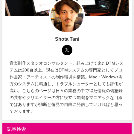
Shota Tani
音楽制作スタジオコンサルタント。組み上げて来たDTMシス
テムは200台以上。現在はDTMシステムの専門家としてプロ
作曲家・アーティストの制作環境を構築。Mac・Windows両
方のシステムに精通し、トラブルシューターとしても評価が
高い。こちらのページは日々の業務の中で得た情報の備忘録
の共有やクリエイターの方に役立つ知識をマニアックな目線
ではありますが独断と偏見で自由に発信していければと思っ
ております。
記事検索